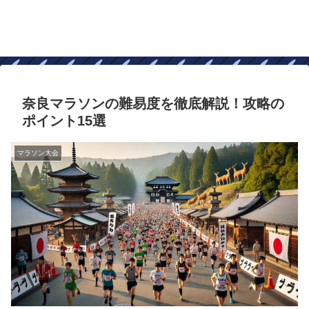
奈良マラソンの難易度を徹底解説！攻略の
ポイント15選
マラソン大会