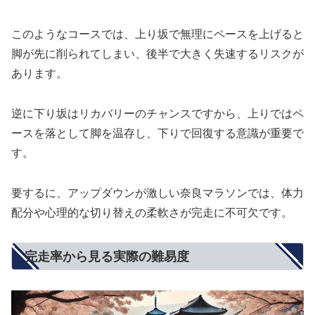
このようなコースでは、上り坂で無理にペースを上げると
脚が先に削られてしまい、後半で大きく失速するリスクが
あります。
逆に下り坂はリカバリーのチャンスですから、上りではペ
ースを落として脚を温存し、下りで回復する意識が重要で
す。
要するに、アップダウンが激しい奈良マラソンでは、体力
配分や心理的な切り替えの柔軟さが完走に不可欠です。
完走率から見る実際の難易度