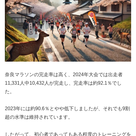
奈良マラソンの完走率は高く、2024年大会では出走者
11,331人中10,432人が完走し、完走率は約92.1％でし
た。
2023年には約90.6％とやや低下しましたが、それでも9割
超の水準は維持されています。
したがって、初心者であってもある程度のトレーニングを