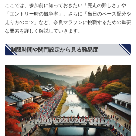
ここでは、参加前に知っておきたい「完走の難しさ」や
「エントリー時の競争率」、さらに「当日のペース配分や
走り方のコツ」など、奈良マラソンに挑戦するための重要
な要素を詳しく解説していきます。
制限時間や関門設定から見る難易度