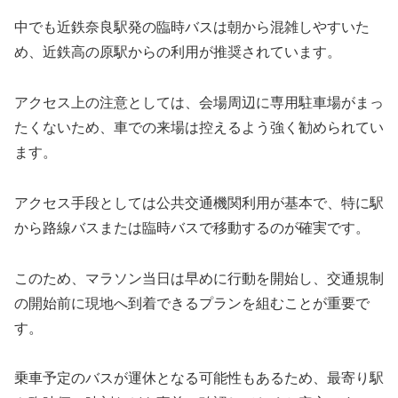
中でも近鉄奈良駅発の臨時バスは朝から混雑しやすいた
め、近鉄高の原駅からの利用が推奨されています。
アクセス上の注意としては、会場周辺に専用駐車場がまっ
たくないため、車での来場は控えるよう強く勧められてい
ます。
アクセス手段としては公共交通機関利用が基本で、特に駅
から路線バスまたは臨時バスで移動するのが確実です。
このため、マラソン当日は早めに行動を開始し、交通規制
の開始前に現地へ到着できるプランを組むことが重要で
す。
乗車予定のバスが運休となる可能性もあるため、最寄り駅