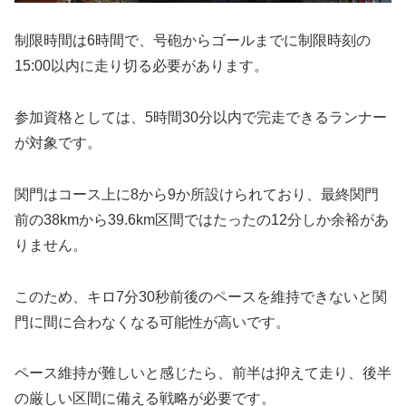
制限時間は6時間で、号砲からゴールまでに制限時刻の
15:00以内に走り切る必要があります。
参加資格としては、5時間30分以内で完走できるランナー
が対象です。
関門はコース上に8から9か所設けられており、最終関門
前の38kmから39.6km区間ではたったの12分しか余裕があ
りません。
このため、キロ7分30秒前後のペースを維持できないと関
門に間に合わなくなる可能性が高いです。
ペース維持が難しいと感じたら、前半は抑えて走り、後半
の厳しい区間に備える戦略が必要です。