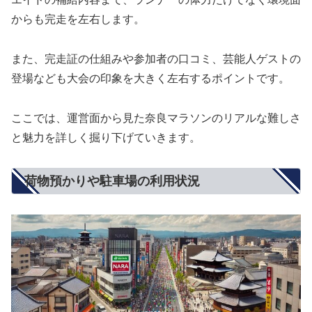
からも完走を左右します。
また、完走証の仕組みや参加者の口コミ、芸能人ゲストの
登場なども大会の印象を大きく左右するポイントです。
ここでは、運営面から見た奈良マラソンのリアルな難しさ
と魅力を詳しく掘り下げていきます。
荷物預かりや駐車場の利用状況