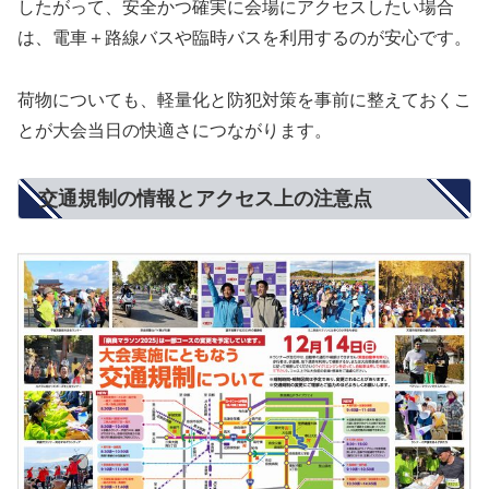
したがって、安全かつ確実に会場にアクセスしたい場合
は、電車＋路線バスや臨時バスを利用するのが安心です。
荷物についても、軽量化と防犯対策を事前に整えておくこ
とが大会当日の快適さにつながります。
交通規制の情報とアクセス上の注意点