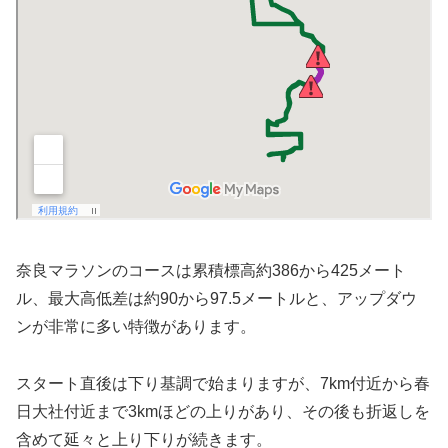
奈良マラソンのコースは累積標高約386から425メート
ル、最大高低差は約90から97.5メートルと、アップダウ
ンが非常に多い特徴があります。
スタート直後は下り基調で始まりますが、7km付近から春
日大社付近まで3kmほどの上りがあり、その後も折返しを
含めて延々と上り下りが続きます。