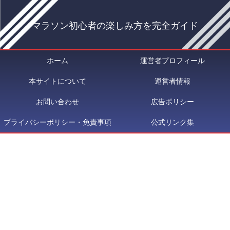
マラソン初心者の楽しみ方を完全ガイド
ホーム
運営者プロフィール
本サイトについて
運営者情報
お問い合わせ
広告ポリシー
プライバシーポリシー・免責事項
公式リンク集