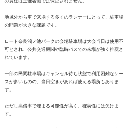
の責任は主催者側では保証されません。
地域外から車で来場する多くのランナーにとって、駐車場
の問題が大きな課題です。
ロート奈良鴻ノ池パークの会場駐車場は大会当日は使用不
可とされ、公共交通機関や臨時バスでの来場が強く推奨さ
れています。
一部の民間駐車場はキャンセル待ち状態で利用困難なケー
スが多いものの、当日空きがあれば使える場所もありま
す。
ただし高倍率で埋まる可能性が高く、確実性には欠けま
す。