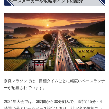
ペースメーカーや攻略ポイントの紹介
奈良マラソンでは、目標タイムごとに幅広いペースランナ
ーが配置されています。
2024年大会では、3時間から30分刻みで、3時間45分・4
時間15分といったペース設定もあり、計32名の体制でラ