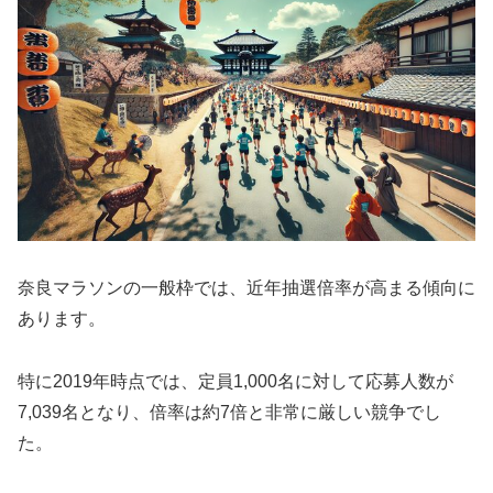
奈良マラソンの一般枠では、近年抽選倍率が高まる傾向に
あります。
特に2019年時点では、定員1,000名に対して応募人数が
7,039名となり、倍率は約7倍と非常に厳しい競争でし
た。