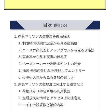
目次
奈良マラソンの難易度を徹底解説
制限時間や関門設定から見る難易度
コースの高低差とアップダウンから見る攻略法
完走率から見る実際の難易度
ペースメーカーや攻略ポイントの紹介
抽選 先着の仕組みを理解してエントリー
倍率や人気から見る参加の難しさ
奈良マラソンの難易度に関連する運営など
荷物預かりや駐車場の利用状況
交通規制の情報とアクセス上の注意点
エイドの設置数と補給内容