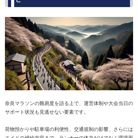
奈良マラソンの難易度を語る上で、運営体制や大会当日の
サポート状況も見逃せない要素です。
荷物預かりや駐車場の利便性、交通規制の影響、さらには
エイドの補給内容まで、ランナーの体力だけでなく環境面