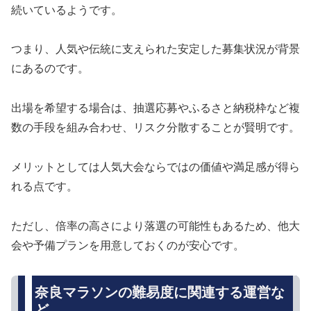
続いているようです。
つまり、人気や伝統に支えられた安定した募集状況が背景
にあるのです。
出場を希望する場合は、抽選応募やふるさと納税枠など複
数の手段を組み合わせ、リスク分散することが賢明です。
メリットとしては人気大会ならではの価値や満足感が得ら
れる点です。
ただし、倍率の高さにより落選の可能性もあるため、他大
会や予備プランを用意しておくのが安心です。
奈良マラソンの難易度に関連する運営な
ど