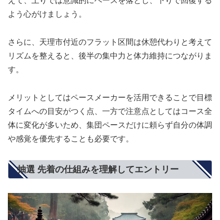
えて、上りでは意識的にペースを落とし、下りで回復する
よう心がけましょう。
さらに、天理市付近のフラット区間は休憩代わりと考えて
リズムを整えると、後半の集中力と体力維持につながりま
す。
メリットとしてはペースメーカーを活用できることで目標
タイムへの目安がつく点、一方で注意点としてはコース全
体に変化が多いため、集団ペースだけに頼らず自分の体調
や感覚を優先することも必要です。
抽選 先着の仕組みを理解してエントリー