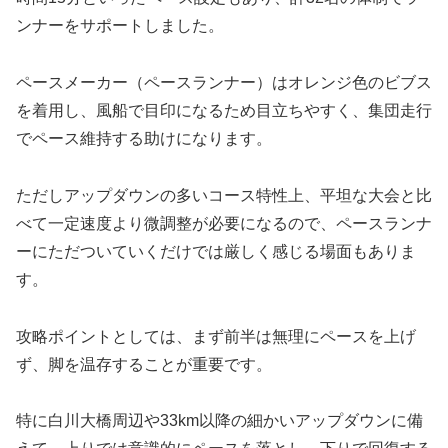
ンナーをサポートしました。
ペースメーカー（ペースランナー）はオレンジ色のビブス
を着用し、風船で目印になるため目立ちやすく、集団走行
でペース維持する助けになります。
ただしアップダウンの多いコース特性上、平坦な大会と比
べて一定速度より微調整が必要になるので、ペースランナ
ーにただついていくだけでは厳しく感じる場面もありま
す。
攻略ポイントとしては、まず前半は無理にペースを上げ
ず、脚を温存することが重要です。
特に白川大橋周辺や33km以降の細かいアップダウンに備