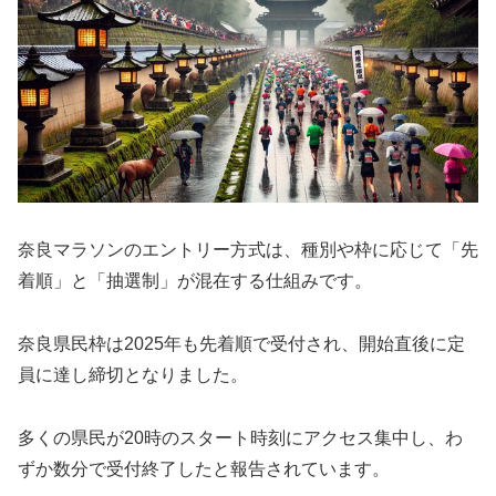
奈良マラソンのエントリー方式は、種別や枠に応じて「先
着順」と「抽選制」が混在する仕組みです。
奈良県民枠は2025年も先着順で受付され、開始直後に定
員に達し締切となりました。
多くの県民が20時のスタート時刻にアクセス集中し、わ
ずか数分で受付終了したと報告されています。