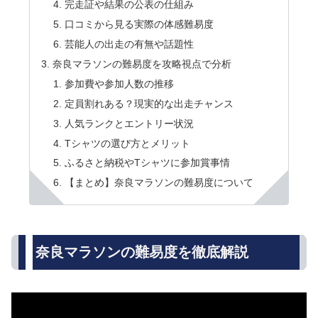
完走証や結果の公表の仕組み
口コミから見る実際の体感難易度
芸能人の出走の有無や話題性
奈良マラソンの難易度を攻略視点で分析
参加費や参加人数の推移
定員割れある？現実的な出走チャンス
人気ランクとエントリー状況
Tシャツの選び方とメリット
ふるさと納税やTシャツに参加賞事情
【まとめ】奈良マラソンの難易度について
奈良マラソンの難易度を徹底解説