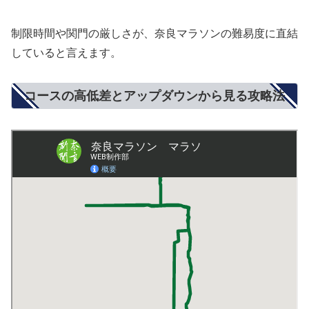
制限時間や関門の厳しさが、奈良マラソンの難易度に直結
していると言えます。
コースの高低差とアップダウンから見る攻略法