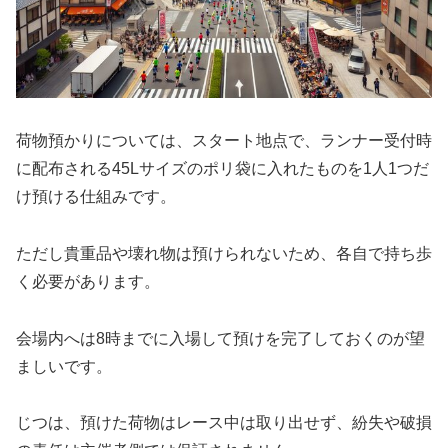
荷物預かりについては、スタート地点で、ランナー受付時
に配布される45Lサイズのポリ袋に入れたものを1人1つだ
け預ける仕組みです。
ただし貴重品や壊れ物は預けられないため、各自で持ち歩
く必要があります。
会場内へは8時までに入場して預けを完了しておくのが望
ましいです。
じつは、預けた荷物はレース中は取り出せず、紛失や破損