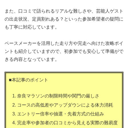
また、口コミで語られるリアルな難しさや、芸能人ゲスト
の出走状況、定員割れある？といった参加希望者の疑問に
も丁寧に対応しています。
ペースメーカーを活用した走り方や完走へ向けた攻略ポイ
ントも紹介していますので、初参加でも安心して準備がで
きる内容となっています。
■本記事のポイント
奈良マラソンの制限時間や関門の厳しさ
コースの高低差やアップダウンによる体力消耗
エントリー倍率や抽選・先着方式の仕組み
完走率や参加者の口コミから見える実際の難易度