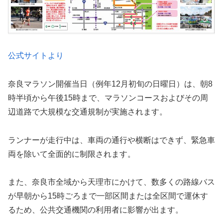
公式サイトより
奈良マラソン開催当日（例年12月初旬の日曜日）は、朝8
時半頃から午後15時まで、マラソンコースおよびその周
辺道路で大規模な交通規制が実施されます。
ランナーが走行中は、車両の通行や横断はできず、緊急車
両を除いて全面的に制限されます。
また、奈良市全域から天理市にかけて、数多くの路線バス
が早朝から15時ごろまで一部区間または全区間で運休す
るため、公共交通機関の利用者に影響が出ます。