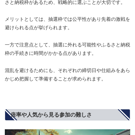
さと納税枠があるため、戦略的に選ぶことが大切です。
メリットとしては、抽選枠では公平性があり先着の激戦を
避けられる点が挙げられます。
一方で注意点として、抽選に外れる可能性やふるさと納税
枠の手続きに時間がかかる点があります。
混乱を避けるためにも、それぞれの締切日や仕組みをあら
かじめ把握して準備することが求められます。
倍率や人気から見る参加の難しさ