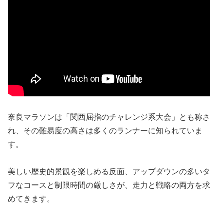
奈良マラソンは「関西屈指のチャレンジ系大会」とも称さ
れ、その難易度の高さは多くのランナーに知られていま
す。
美しい歴史的景観を楽しめる反面、アップダウンの多いタ
フなコースと制限時間の厳しさが、走力と戦略の両方を求
めてきます。