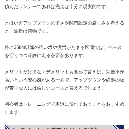
積んだランナーであれば完走は十分に現実的です。
とはいえアップダウンの多さや関門設定の厳しさを考える
と、油断は禁物です。
特に35km以降の強い坂や疲労がたまる区間では、ペース
を守りつつ冷静に走る必要があります。
メリットだけでなくデメリットも含めて言えば、完走率が
高いという安心感がある一方で、アップダウンや終盤の坂
が苦手な人には厳しいコースと言えるでしょう。
初心者はトレーニングで坂道に慣れておくことをおすすめ
します。