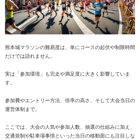
熊本城マラソンの難易度は、単にコースの起伏や制限時間
だけでは語れません。
実は「参加環境」も完走や満足度に大きく影響していま
す。
参加費やエントリー方法、倍率の高さ、そして大会当日の
運営体制まで。
ここでは、大会の人気や参加人数、抽選の仕組みに加え、
交通規制や駐車場事情といった当日の移動面にも注目しな