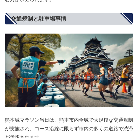
交通規制と駐車場事情
熊本城マラソン当日は、熊本市内全域で大規模な交通規制
が実施され、コース沿線に限らず市内の多くの道路で渋滞
が予想されます。