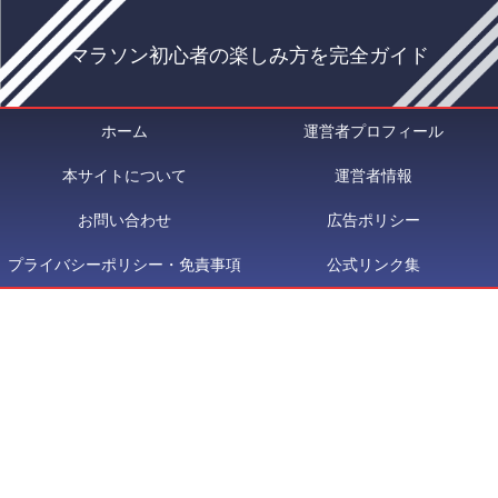
マラソン初心者の楽しみ方を完全ガイド
ホーム
運営者プロフィール
本サイトについて
運営者情報
お問い合わせ
広告ポリシー
プライバシーポリシー・免責事項
公式リンク集