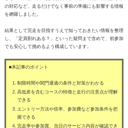
の対応など、走るだけでなく事前の準備にも影響する情報
を網羅しました。
結果として完走を目指すうえで知っておきたい情報を整理
し、「定員割れある？」といった疑問まで含めて、初参加
でも安心して挑めるよう構成しています。
■本記事のポイント
制限時間や関門通過の条件と対策がわかる
高低差を含むコースの特徴と走行の注意点が理解
できる
エントリー方法や倍率、参加費など参加条件を把
握できる
完走率や参加賞、当日のサービス内容が確認でき