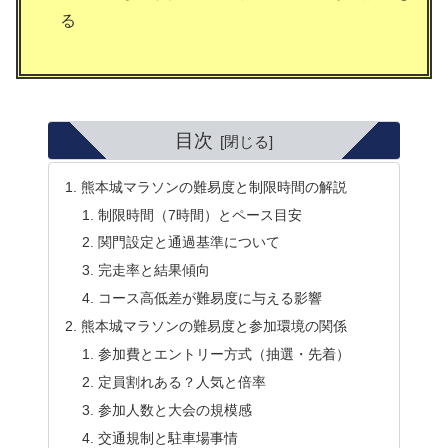
る
目次
熊本城マラソンの難易度と制限時間の解説
制限時間（7時間）とペース目安
関門設定と通過基準について
完走率と結果傾向
コース高低差が難易度に与える影響
熊本城マラソンの難易度と参加環境の関係
参加費とエントリー方式（抽選・先着）
定員割れある？人気と倍率
参加人数と大会の規模感
交通規制と駐車場事情