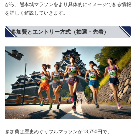
がら、熊本城マラソンをより具体的にイメージできる情報
を詳しく解説していきます。
参加費とエントリー方式（抽選・先着）
参加費は歴史めぐりフルマラソンが13,750円で、