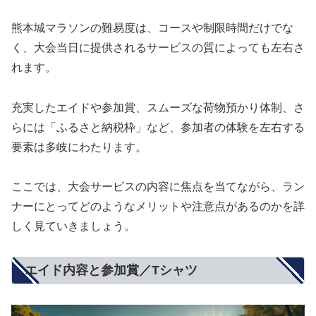
熊本城マラソンの難易度は、コースや制限時間だけでな
く、大会当日に提供されるサービスの質によっても左右さ
れます。
充実したエイドや参加賞、スムーズな荷物預かり体制、さ
らには「ふるさと納税枠」など、参加者の体験を左右する
要素は多岐にわたります。
ここでは、大会サービスの内容に焦点を当てながら、ラン
ナーにとってどのようなメリットや注意点があるのかを詳
しく見ていきましょう。
エイド内容と参加賞／Tシャツ