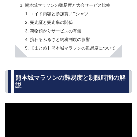
熊本城マラソンの難易度と大会サービス比較
エイド内容と参加賞／Tシャツ
完走証と完走率の関係
荷物預かりサービスの有無
携わるふるさと納税制度の影響
【まとめ】熊本城マラソンの難易度について
熊本城マラソンの難易度と制限時間の解
説