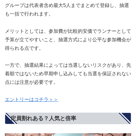
グループは代表者含め最大5人までまとめて登録し、抽選
も一括で行われます。
メリットとしては、参加費が比較的安価でランナーとして
予算が立てやすいこと、抽選方式により公平な参加機会が
得られる点です。
一方で、抽選結果によっては当選しないリスクがあり、先
着順ではないため早期申し込みしても当選を保証されない
点には注意が必要です。
エントリーはコチラ＞＞
定員割れある？人気と倍率