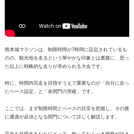
熊本城マラソンは、制限時間が7時間に設定されているも
のの、観光地を走るという華やかな印象とは裏腹に、思っ
た以上に戦略的な走りが求められる大会です。
特に、時間内完走を目指すうえで重要なのが「自分に合っ
たペース設定」と「各関門の突破」です。
ここでは、まず制限時間とペースの目安を把握し、その後
に通過が必須となる関門について詳しく解説します。
完走を目指すあなたにとって、知っておくべき情報が詰ま