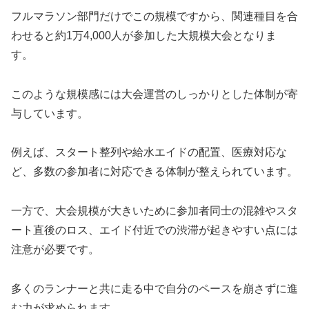
フルマラソン部門だけでこの規模ですから、関連種目を合
わせると約1万4,000人が参加した大規模大会となりま
す。
このような規模感には大会運営のしっかりとした体制が寄
与しています。
例えば、スタート整列や給水エイドの配置、医療対応な
ど、多数の参加者に対応できる体制が整えられています。
一方で、大会規模が大きいために参加者同士の混雑やスタ
ート直後のロス、エイド付近での渋滞が起きやすい点には
注意が必要です。
多くのランナーと共に走る中で自分のペースを崩さずに進
む力が求められます。