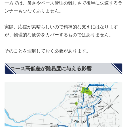
一方では、暑さやペース管理の難しさで後半に失速するラ
ンナーも少なくありません。
実際、応援が素晴らしいので精神的な支えにはなります
が、物理的な疲労をカバーするものではありません。
そのことを理解しておく必要があります。
コース高低差が難易度に与える影響