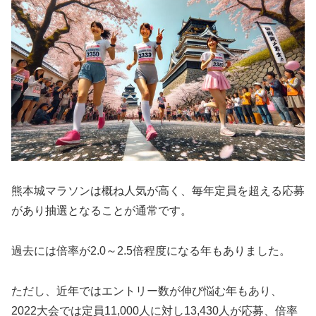
熊本城マラソンは概ね人気が高く、毎年定員を超える応募
があり抽選となることが通常です。
過去には倍率が2.0～2.5倍程度になる年もありました。
ただし、近年ではエントリー数が伸び悩む年もあり、
2022大会では定員11,000人に対し13,430人が応募、倍率