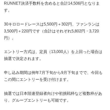
RUNNET決済手数料を含めると合計14,506円となりま
す。
30キロロードレースは5,500円＋302円、ファンランは
3,500円＋220円です（合計はそれぞれ5,802円・3,720
円）。
エントリー方式は、定員（13,000人）を上回った場合は
抽選で決定されます。
申し込み期間は例年7月下旬から9月下旬までで、今回も
この間にエントリーを受け付けます。
抽選では日本陸連登録者向けや初挑戦枠など複数枠があ
り、グループエントリーも可能です。