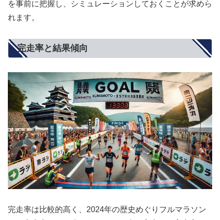
を事前に把握し、シミュレーションしておくことが求めら
れます。
完走率と結果傾向
完走率は比較的高く、2024年の歴史めぐりフルマラソン