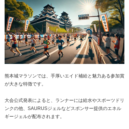
熊本城マラソンでは、手厚いエイド補給と魅力ある参加賞
が大きな特徴です。
大会公式発表によると、ランナーには給水やスポーツドリ
ンクの他、SAURUSジェルなどスポンサー提供のエネル
ギージェルが配布されます。