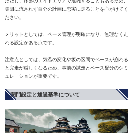
ただし、序盤のエイドエリアで混雑することもあるため、
集団に流されず自分の計画に忠実に走ることを心がけてく
ださい。
メリットとしては、ペース管理が明確になり、無理なく走
れる設定がある点です。
注意点としては、気温の変化や坂の区間でペースが崩れる
と完走が厳しくなるため、事前の試走とペース配分のシミ
ュレーションが重要です。
関門設定と通過基準について