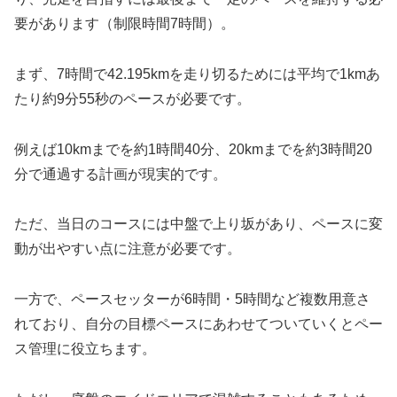
要があります（制限時間7時間）。
まず、7時間で42.195kmを走り切るためには平均で1kmあ
たり約9分55秒のペースが必要です。
例えば10kmまでを約1時間40分、20kmまでを約3時間20
分で通過する計画が現実的です。
ただ、当日のコースには中盤で上り坂があり、ペースに変
動が出やすい点に注意が必要です。
一方で、ペースセッターが6時間・5時間など複数用意さ
れており、自分の目標ペースにあわせてついていくとペー
ス管理に役立ちます。