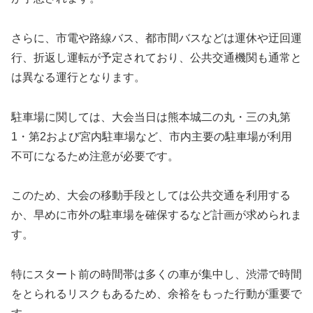
さらに、市電や路線バス、都市間バスなどは運休や迂回運
行、折返し運転が予定されており、公共交通機関も通常と
は異なる運行となります。
駐車場に関しては、大会当日は熊本城二の丸・三の丸第
1・第2および宮内駐車場など、市内主要の駐車場が利用
不可になるため注意が必要です。
このため、大会の移動手段としては公共交通を利用する
か、早めに市外の駐車場を確保するなど計画が求められま
す。
特にスタート前の時間帯は多くの車が集中し、渋滞で時間
をとられるリスクもあるため、余裕をもった行動が重要で