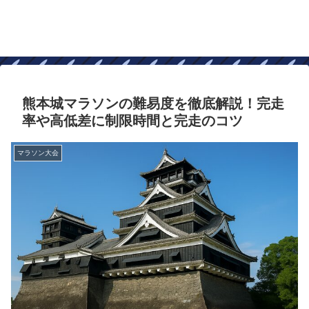
熊本城マラソンの難易度を徹底解説！完走
率や高低差に制限時間と完走のコツ
マラソン大会