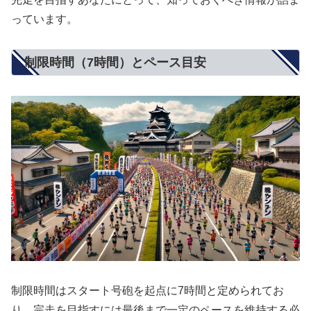
っています。
制限時間（7時間）とペース目安
制限時間はスタート号砲を起点に7時間と定められてお
り、完走を目指すには最後まで一定のペースを維持する必