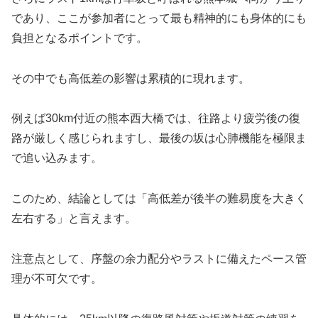
であり、ここが参加者にとって最も精神的にも身体的にも
負担となるポイントです。
その中でも高低差の影響は累積的に現れます。
例えば30km付近の熊本西大橋では、往路より疲労後の復
路が厳しく感じられますし、最後の坂は心肺機能を極限ま
で追い込みます。
このため、結論としては「高低差が後半の難易度を大きく
左右する」と言えます。
注意点として、序盤の余力配分やラストに備えたペース管
理が不可欠です。