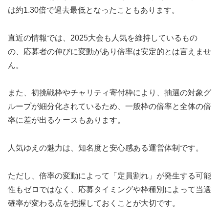
は約1.30倍で過去最低となったこともあります。
直近の情報では、2025大会も人気を維持しているもの
の、応募者の伸びに変動があり倍率は安定的とは言えませ
ん。
また、初挑戦枠やチャリティ寄付枠により、抽選の対象グ
ループが細分化されているため、一般枠の倍率と全体の倍
率に差が出るケースもあります。
人気ゆえの魅力は、知名度と安心感ある運営体制です。
ただし、倍率の変動によって「定員割れ」が発生する可能
性もゼロではなく、応募タイミングや枠種別によって当選
確率が変わる点を把握しておくことが大切です。