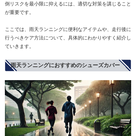
倒リスクを最小限に抑えるには、適切な対策を講じること
が重要です。
ここでは、雨天ランニングに便利なアイテムや、走行後に
行うべきケア方法について、具体的にわかりやすく紹介し
ていきます。
雨天ランニングにおすすめのシューズカバー