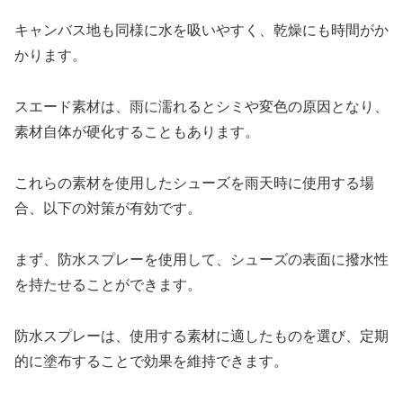
キャンバス地も同様に水を吸いやすく、乾燥にも時間がか
かります。
スエード素材は、雨に濡れるとシミや変色の原因となり、
素材自体が硬化することもあります。
これらの素材を使用したシューズを雨天時に使用する場
合、以下の対策が有効です。
まず、防水スプレーを使用して、シューズの表面に撥水性
を持たせることができます。
防水スプレーは、使用する素材に適したものを選び、定期
的に塗布することで効果を維持できます。