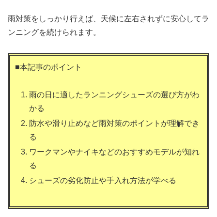
雨対策をしっかり行えば、天候に左右されずに安心してラ
ンニングを続けられます。
■本記事のポイント
雨の日に適したランニングシューズの選び方がわ
かる
防水や滑り止めなど雨対策のポイントが理解でき
る
ワークマンやナイキなどのおすすめモデルが知れ
る
シューズの劣化防止や手入れ方法が学べる