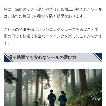
特に、深めのラグ（溝）や滑り止め加工が施されたソール
は、濡れた路面での滑りを防ぐ効果があります。
これらの特徴を備えたランニングシューズを選ぶことで、
雨の日でも快適で安全なランニングを楽しむことができま
す。
滑る路面でも安心なソールの選び方