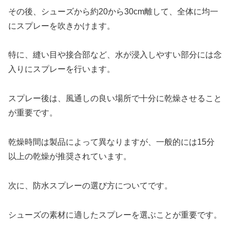
その後、シューズから約20から30cm離して、全体に均一
にスプレーを吹きかけます。
特に、縫い目や接合部など、水が浸入しやすい部分には念
入りにスプレーを行います。
スプレー後は、風通しの良い場所で十分に乾燥させること
が重要です。
乾燥時間は製品によって異なりますが、一般的には15分
以上の乾燥が推奨されています。
次に、防水スプレーの選び方についてです。
シューズの素材に適したスプレーを選ぶことが重要です。