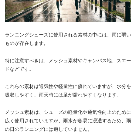
ランニングシューズに使用される素材の中には、雨に弱い
ものが存在します。
特に注意すべきは、メッシュ素材やキャンバス地、スエー
ドなどです。
これらの素材は通気性や軽量性に優れていますが、水分を
吸収しやすく、雨天時には足が濡れやすくなります。
メッシュ素材は、シューズの軽量化や通気性向上のために
広く使用されていますが、雨水が容易に浸透するため、雨
の日のランニングには適していません。