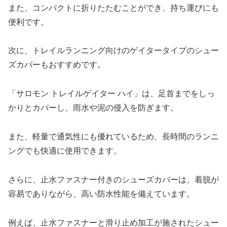
また、コンパクトに折りたたむことができ、持ち運びにも
便利です。
次に、トレイルランニング向けのゲイタータイプのシュー
ズカバーもおすすめです。
「サロモン トレイルゲイター ハイ」は、足首までをしっ
かりとカバーし、雨水や泥の侵入を防ぎます。
また、軽量で通気性にも優れているため、長時間のランニ
ングでも快適に使用できます。
さらに、止水ファスナー付きのシューズカバーは、着脱が
容易でありながら、高い防水性能を備えています。
例えば、止水ファスナーと滑り止め加工が施されたシュー