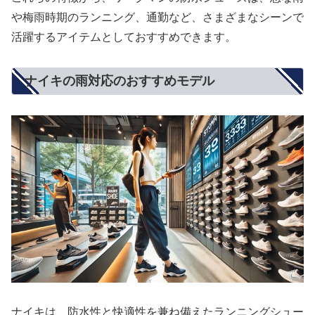
や梅雨時期のランニング、通勤など、さまざまなシーンで
活躍するアイテムとしておすすめできます。
ナイキの雨対応のおすすめモデル
ナイキは、防水性と快適性を兼ね備えたランニングシュー