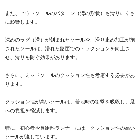
また、アウトソールのパターン（溝の形状）も滑りにくさ
に影響します。
深めのラグ（溝）が刻まれたソールや、滑り止め加工が施
されたソールは、濡れた路面でのトラクションを向上さ
せ、滑りを防ぐ効果があります。
さらに、ミッドソールのクッション性も考慮する必要があ
ります。
クッション性が高いソールは、着地時の衝撃を吸収し、足
への負担を軽減します。
特に、初心者や長距離ランナーには、クッション性の高い
ソールが適しています。