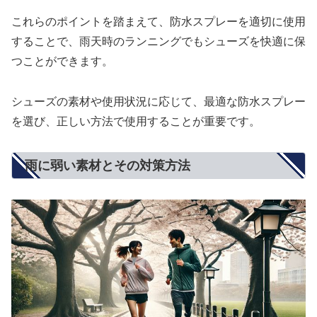
これらのポイントを踏まえて、防水スプレーを適切に使用
することで、雨天時のランニングでもシューズを快適に保
つことができます。
シューズの素材や使用状況に応じて、最適な防水スプレー
を選び、正しい方法で使用することが重要です。
雨に弱い素材とその対策方法