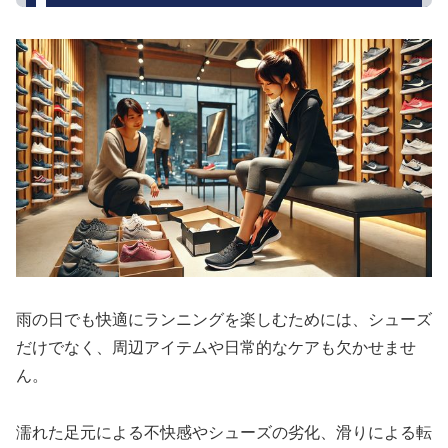
雨の日でも快適にランニングを楽しむためには、シューズ
だけでなく、周辺アイテムや日常的なケアも欠かせませ
ん。
濡れた足元による不快感やシューズの劣化、滑りによる転