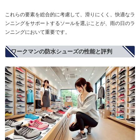
これらの要素を総合的に考慮して、滑りにくく、快適なラ
ンニングをサポートするソールを選ぶことが、雨の日のラ
ンニングにおいて重要です。
ワークマンの防水シューズの性能と評判