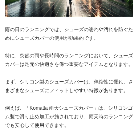
雨の日のランニングでは、シューズの濡れや汚れを防ぐた
めにシューズカバーの使用が効果的です。
特に、突然の雨や長時間のランニングにおいて、シューズ
カバーは足元の快適さを保つ重要なアイテムとなります。
まず、シリコン製のシューズカバーは、伸縮性に優れ、さ
まざまなシューズにフィットしやすい特徴があります。
例えば、「Komatta 雨天シューズカバー」は、シリコンゴ
ム製で滑り止め加工が施されており、雨天時のランニング
でも安心して使用できます。