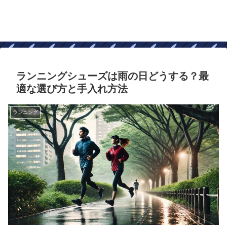
ランニングシューズは雨の日どうする？最
適な選び方と手入れ方法
ランニング