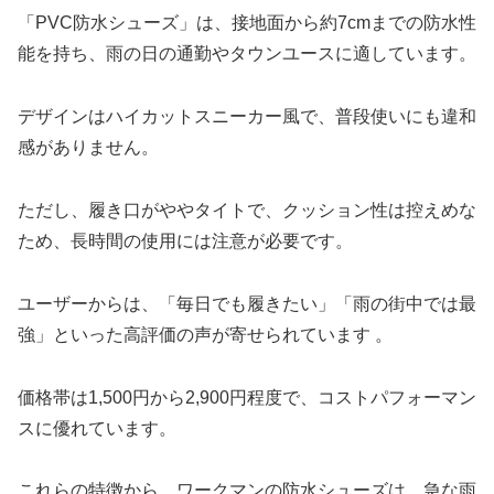
「PVC防水シューズ」は、接地面から約7cmまでの防水性
能を持ち、雨の日の通勤やタウンユースに適しています。
デザインはハイカットスニーカー風で、普段使いにも違和
感がありません。
ただし、履き口がややタイトで、クッション性は控えめな
ため、長時間の使用には注意が必要です。
ユーザーからは、「毎日でも履きたい」「雨の街中では最
強」といった高評価の声が寄せられています 。
価格帯は1,500円から2,900円程度で、コストパフォーマン
スに優れています。
これらの特徴から、ワークマンの防水シューズは、急な雨