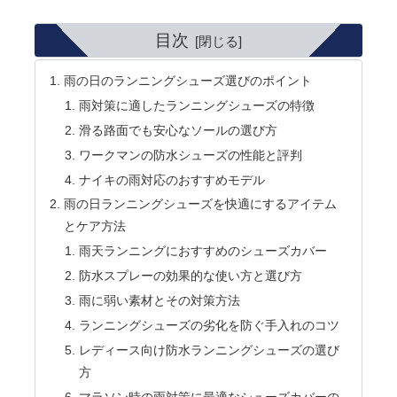
目次
雨の日のランニングシューズ選びのポイント
雨対策に適したランニングシューズの特徴
滑る路面でも安心なソールの選び方
ワークマンの防水シューズの性能と評判
ナイキの雨対応のおすすめモデル
雨の日ランニングシューズを快適にするアイテム
とケア方法
雨天ランニングにおすすめのシューズカバー
防水スプレーの効果的な使い方と選び方
雨に弱い素材とその対策方法
ランニングシューズの劣化を防ぐ手入れのコツ
レディース向け防水ランニングシューズの選び
方
マラソン時の雨対策に最適なシューズカバーの