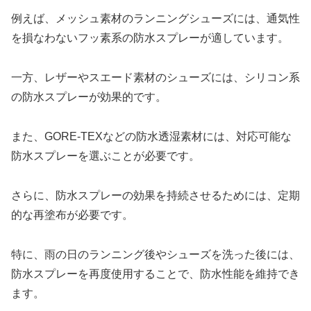
例えば、メッシュ素材のランニングシューズには、通気性
を損なわないフッ素系の防水スプレーが適しています。
一方、レザーやスエード素材のシューズには、シリコン系
の防水スプレーが効果的です。
また、GORE-TEXなどの防水透湿素材には、対応可能な
防水スプレーを選ぶことが必要です。
さらに、防水スプレーの効果を持続させるためには、定期
的な再塗布が必要です。
特に、雨の日のランニング後やシューズを洗った後には、
防水スプレーを再度使用することで、防水性能を維持でき
ます。