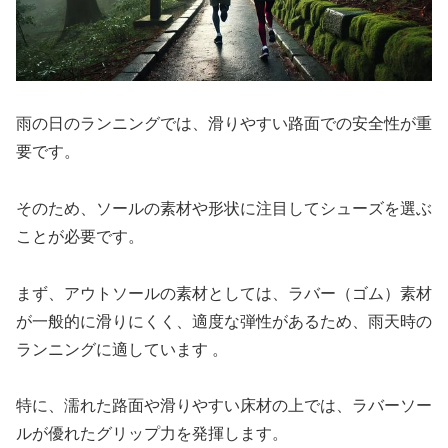
雨の日のランニングでは、滑りやすい路面での安全性が重
要です。
そのため、ソールの素材や形状に注目してシューズを選ぶ
ことが必要です。
まず、アウトソールの素材としては、ラバー（ゴム）素材
が一般的に滑りにくく、適度な弾性があるため、雨天時の
ランニングに適しています 。
特に、濡れた路面や滑りやすい床材の上では、ラバーソー
ルが優れたグリップ力を発揮します。