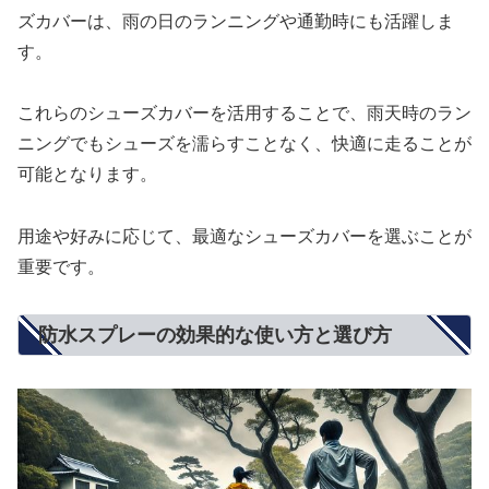
ズカバーは、雨の日のランニングや通勤時にも活躍しま
す。
これらのシューズカバーを活用することで、雨天時のラン
ニングでもシューズを濡らすことなく、快適に走ることが
可能となります。
用途や好みに応じて、最適なシューズカバーを選ぶことが
重要です。
防水スプレーの効果的な使い方と選び方