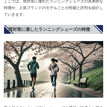
ここでは、雨対策に優れたランニングシューズの具体的な
特徴や、人気ブランドのモデルごとの性能と評判を紹介し
ていきます。
雨対策に適したランニングシューズの特徴