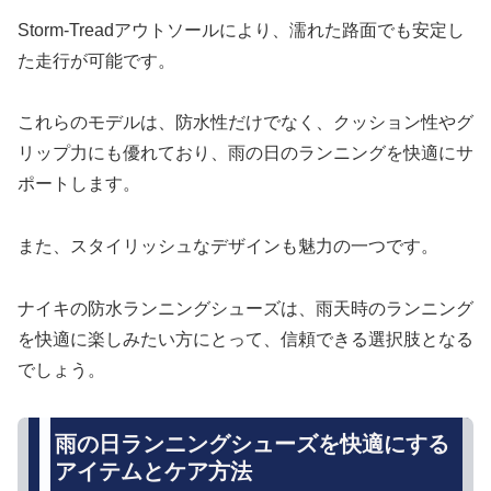
Storm-Treadアウトソールにより、濡れた路面でも安定し
た走行が可能です。
これらのモデルは、防水性だけでなく、クッション性やグ
リップ力にも優れており、雨の日のランニングを快適にサ
ポートします。
また、スタイリッシュなデザインも魅力の一つです。
ナイキの防水ランニングシューズは、雨天時のランニング
を快適に楽しみたい方にとって、信頼できる選択肢となる
でしょう。
雨の日ランニングシューズを快適にする
アイテムとケア方法