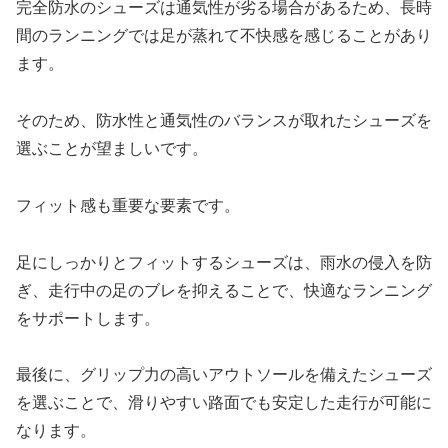
完全防水のシューズは通気性が劣る場合があるため、長時
間のランニングでは足が蒸れて不快感を感じることがあり
ます。
そのため、防水性と通気性のバランスが取れたシューズを
選ぶことが望ましいです。
フィット感も重要な要素です。
足にしっかりとフィットするシューズは、雨水の侵入を防
ぎ、走行中の足のブレを抑えることで、快適なランニング
をサポートします。
最後に、グリップ力の高いアウトソールを備えたシューズ
を選ぶことで、滑りやすい路面でも安定した走行が可能に
なります。