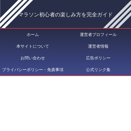
マラソン初心者の楽しみ方を完全ガイド
ホーム
運営者プロフィール
本サイトについて
運営者情報
お問い合わせ
広告ポリシー
プライバシーポリシー・免責事項
公式リンク集