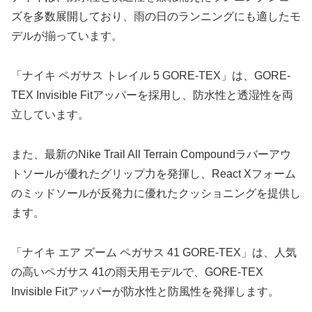
ズを多数展開しており、雨の日のランニングにも適したモ
デルが揃っています。
「ナイキ ペガサス トレイル 5 GORE-TEX」は、GORE-
TEX Invisible Fitアッパーを採用し、防水性と透湿性を両
立しています。
また、最新のNike Trail All Terrain Compoundラバーアウ
トソールが優れたグリップ力を発揮し、React Xフォーム
のミッドソールが反発力に優れたクッショニングを提供し
ます。
「ナイキ エア ズーム ペガサス 41 GORE-TEX」は、人気
の高いペガサス 41の雨天用モデルで、GORE-TEX
Invisible Fitアッパーが防水性と防風性を発揮します。