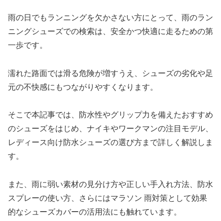
雨の日でもランニングを欠かさない方にとって、雨のラン
ニングシューズでの検索は、安全かつ快適に走るための第
一歩です。
濡れた路面では滑る危険が増すうえ、シューズの劣化や足
元の不快感にもつながりやすくなります。
そこで本記事では、防水性やグリップ力を備えたおすすめ
のシューズをはじめ、ナイキやワークマンの注目モデル、
レディース向け防水シューズの選び方まで詳しく解説しま
す。
また、雨に弱い素材の見分け方や正しい手入れ方法、防水
スプレーの使い方、さらにはマラソン 雨対策として効果
的なシューズカバーの活用法にも触れています。