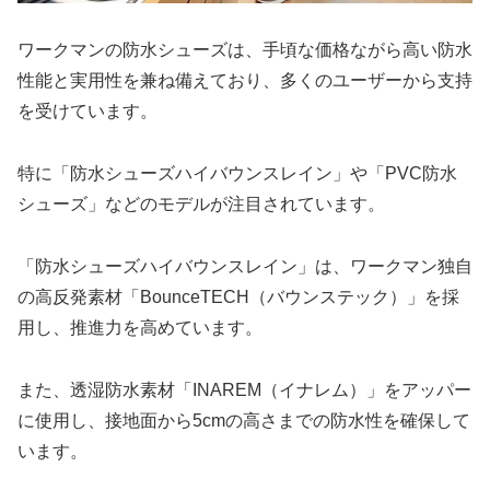
ワークマンの防水シューズは、手頃な価格ながら高い防水
性能と実用性を兼ね備えており、多くのユーザーから支持
を受けています。
特に「防水シューズハイバウンスレイン」や「PVC防水
シューズ」などのモデルが注目されています。
「防水シューズハイバウンスレイン」は、ワークマン独自
の高反発素材「BounceTECH（バウンステック）」を採
用し、推進力を高めています。
また、透湿防水素材「INAREM（イナレム）」をアッパー
に使用し、接地面から5cmの高さまでの防水性を確保して
います。