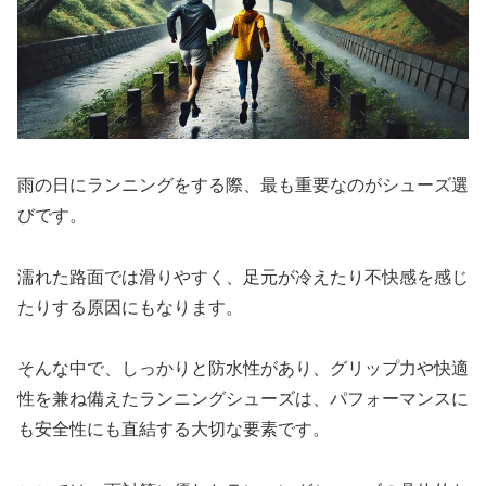
雨の日にランニングをする際、最も重要なのがシューズ選
びです。
濡れた路面では滑りやすく、足元が冷えたり不快感を感じ
たりする原因にもなります。
そんな中で、しっかりと防水性があり、グリップ力や快適
性を兼ね備えたランニングシューズは、パフォーマンスに
も安全性にも直結する大切な要素です。