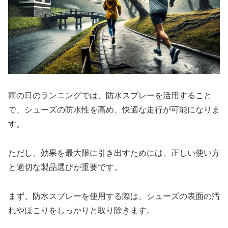
雨の日のランニングでは、防水スプレーを活用すること
で、シューズの防水性を高め、快適な走行が可能になりま
す。
ただし、効果を最大限に引き出すためには、正しい使い方
と適切な製品選びが重要です。
まず、防水スプレーを使用する際は、シューズの表面の汚
れやほこりをしっかりと取り除きます。