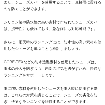
また、シューズカバーを使用することで、直接雨に濡れる
のを防ぐことができます。
シリコン製や防水性の高い素材で作られたシューズカバー
は、携帯性にも優れており、急な雨にも対応可能です。
さらに、雨天時のランニングには、防水性の高い素材を使
用したシューズを選ぶことも検討しましょう。
GORE-TEXなどの防水透湿素材を使用したシューズは、
雨水の侵入を防ぎつつ、内部の湿気を逃がすため、快適な
ランニングをサポートします。
雨に弱い素材を使用したシューズを雨天時に使用する際
は、これらの対策を講じることで、シューズの劣化を防
ぎ、快適なランニングを維持することができます。