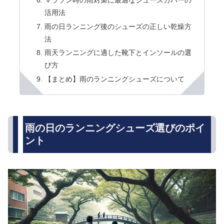
活用法
雨の日ランニング後のシューズの正しい乾燥方
法
雨天ランニングに適した靴下とインソールの選
び方
【まとめ】雨のランニングシューズについて
雨の日のランニングシューズ選びのポイ
ント