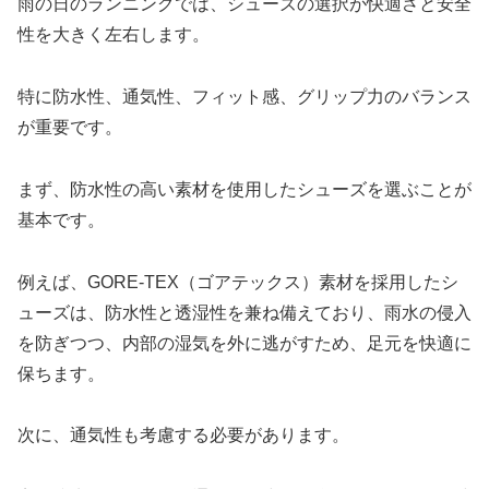
雨の日のランニングでは、シューズの選択が快適さと安全
性を大きく左右します。
特に防水性、通気性、フィット感、グリップ力のバランス
が重要です。
まず、防水性の高い素材を使用したシューズを選ぶことが
基本です。
例えば、GORE-TEX（ゴアテックス）素材を採用したシ
ューズは、防水性と透湿性を兼ね備えており、雨水の侵入
を防ぎつつ、内部の湿気を外に逃がすため、足元を快適に
保ちます。
次に、通気性も考慮する必要があります。