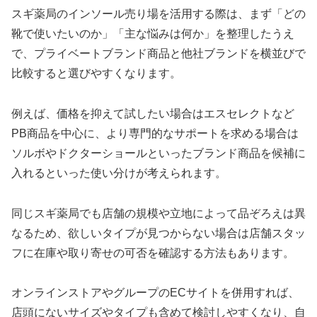
スギ薬局のインソール売り場を活用する際は、まず「どの
靴で使いたいのか」「主な悩みは何か」を整理したうえ
で、プライベートブランド商品と他社ブランドを横並びで
比較すると選びやすくなります。
例えば、価格を抑えて試したい場合はエスセレクトなど
PB商品を中心に、より専門的なサポートを求める場合は
ソルボやドクターショールといったブランド商品を候補に
入れるといった使い分けが考えられます。
同じスギ薬局でも店舗の規模や立地によって品ぞろえは異
なるため、欲しいタイプが見つからない場合は店舗スタッ
フに在庫や取り寄せの可否を確認する方法もあります。
オンラインストアやグループのECサイトを併用すれば、
店頭にないサイズやタイプも含めて検討しやすくなり、自