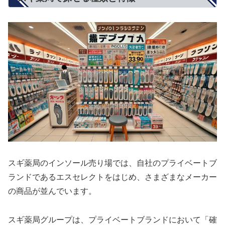
スギ薬局のインソール売り場では、自社のプライベートブ
ランドであるエスセレクトをはじめ、さまざまなメーカー
の商品が並んでいます。
スギ薬局グループは、プライベートブランドにおいて「確