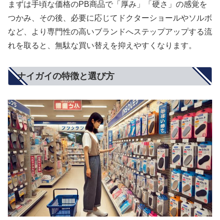
まずは手頃な価格のPB商品で「厚み」「硬さ」の感覚を
つかみ、その後、必要に応じてドクターショールやソルボ
など、より専門性の高いブランドへステップアップする流
れを取ると、無駄な買い替えを抑えやすくなります。
ナイガイの特徴と選び方