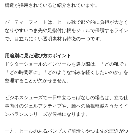
構造が採用されていると紹介されています。
パーティーフィートは、ヒール靴で部分的に負担が大きく
なりやすいつま先や足指付け根をジェルで保護するライン
で、目立ちにくい透明素材も特徴の一つです。
用途別に見た選び方のポイント
ドクターショールのインソールを選ぶ際は、「どの靴で」
「どの時間帯に」「どのような悩みを軽くしたいのか」を
整理することが欠かせません。
ビジネスシューズで一日中立ちっぱなしの場合は、立ち仕
事向けのジェルアクティブや、腰への負担軽減をうたうイ
ンバランスシリーズが候補になります。
一方、ヒールのあるパンプスで前滑りやつま先の圧迫がつ