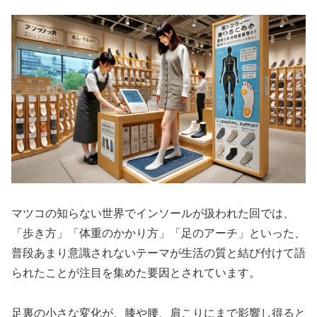
マツコの知らない世界でインソールが扱われた回では、
「歩き方」「体重のかかり方」「足のアーチ」といった、
普段あまり意識されないテーマが生活の質と結び付けて語
られたことが注目を集めた要因とされています。
足裏の小さな変化が、膝や腰、肩こりにまで影響し得ると