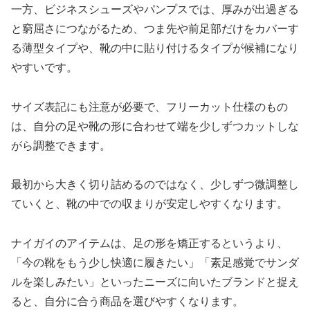
一方、ビジネスシューズやパンプスでは、厚みが出過ぎる
と窮屈さにつながるため、つま先や前足部だけをカバーす
る薄型タイプや、靴の中に貼り付けるタイプが候補になり
やすいです。
サイズ表記にも注意が必要で、フリーカット仕様のもの
は、自分の足や靴の形に合わせて端を少しずつカットしな
がら調整できます。
最初から大きく切り詰めるのではなく、少しずつ微調整し
ていくと、靴の中での収まりが安定しやすくなります。
ナイガイのアイテムは、足の形を矯正するというより、
「今の靴をもう少し快適に履きたい」「素足感覚でサンダ
ルを楽しみたい」といったニーズに向いたブランドと捉え
ると、自分に合う商品を選びやすくなります。