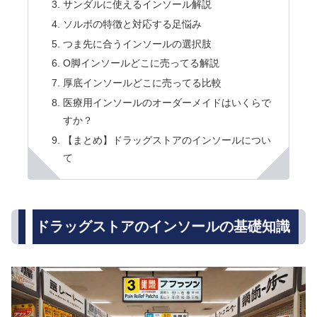
サンダルに使えるインソール解説
ソルボの特徴と対応する足悩み
つま先に合うインソールの選択肢
O脚インソールどこに売ってる解説
厚底インソールどこに売ってる比較
医療用インソールのオーダーメイドはいくらで
すか？
【まとめ】ドラッグストアのインソールについ
て
ドラッグストアのインソールの基礎知識