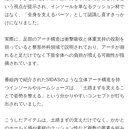
いう視点が提示され、インソールを単なるクッション材で
はなく、「全身を支えるパーツ」として認識し直すきっか
けになりました。
実際に、足部のアーチ構造は衝撃吸収と体重支持の役割を
担っていると整形外科領域で説明されており、アーチが崩
れると足だけでなく下肢全体への負担が増える可能性が指
摘されています。
番組内で紹介されたSIDASのような立体アーチ構造を持
つインソールやルームシューズは、「土踏まずを支えるこ
とで姿勢を整える」という分かりやすいコンセプトが打ち
出されていました。
こうしたアイテムは、土踏まずの支えだけでなく、かかと
のホールド感や素材のクッション性など複数の要素を組み