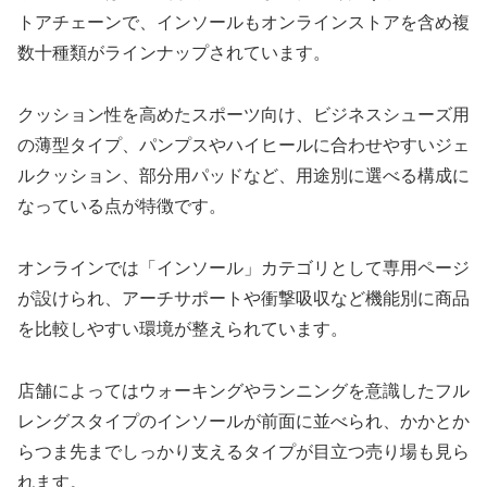
トアチェーンで、インソールもオンラインストアを含め複
数十種類がラインナップされています。
クッション性を高めたスポーツ向け、ビジネスシューズ用
の薄型タイプ、パンプスやハイヒールに合わせやすいジェ
ルクッション、部分用パッドなど、用途別に選べる構成に
なっている点が特徴です。
オンラインでは「インソール」カテゴリとして専用ページ
が設けられ、アーチサポートや衝撃吸収など機能別に商品
を比較しやすい環境が整えられています。
店舗によってはウォーキングやランニングを意識したフル
レングスタイプのインソールが前面に並べられ、かかとか
らつま先までしっかり支えるタイプが目立つ売り場も見ら
れます。