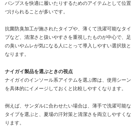
パンプスを快適に履いたりするためのアイテムとして位置
づけられることが多いです。
抗菌防臭加工が施されたタイプや、薄くて洗濯可能なタイ
プなど、清潔さと扱いやすさを重視したものが中心で、足
の臭いやムレが気になる人にとって導入しやすい選択肢と
なります。
ナイガイ製品を選ぶときの視点
ナイガイのインソール系アイテムを選ぶ際は、使用シーン
を具体的にイメージしておくと比較しやすくなります。
例えば、サンダルに合わせたい場合は、薄手で洗濯可能な
タイプを選ぶと、夏場の汗対策と清潔さを両立しやすくな
ります。