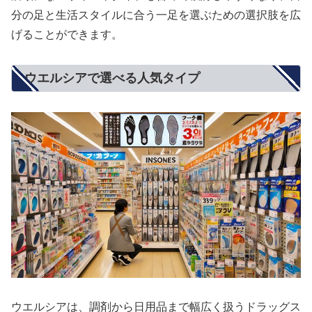
分の足と生活スタイルに合う一足を選ぶための選択肢を広
げることができます。
ウエルシアで選べる人気タイプ
ウエルシアは、調剤から日用品まで幅広く扱うドラッグス