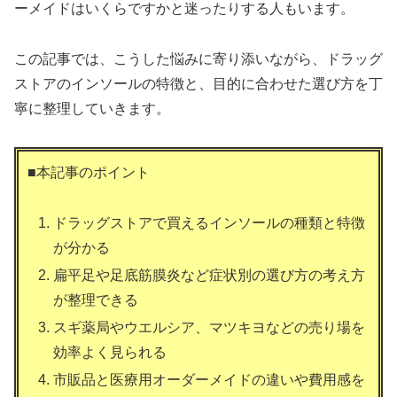
ーメイドはいくらですかと迷ったりする人もいます。
この記事では、こうした悩みに寄り添いながら、ドラッグ
ストアのインソールの特徴と、目的に合わせた選び方を丁
寧に整理していきます。
■本記事のポイント
ドラッグストアで買えるインソールの種類と特徴
が分かる
扁平足や足底筋膜炎など症状別の選び方の考え方
が整理できる
スギ薬局やウエルシア、マツキヨなどの売り場を
効率よく見られる
市販品と医療用オーダーメイドの違いや費用感を