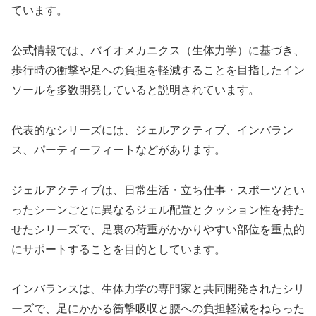
ています。
公式情報では、バイオメカニクス（生体力学）に基づき、
歩行時の衝撃や足への負担を軽減することを目指したイン
ソールを多数開発していると説明されています。
代表的なシリーズには、ジェルアクティブ、インバラン
ス、パーティーフィートなどがあります。
ジェルアクティブは、日常生活・立ち仕事・スポーツとい
ったシーンごとに異なるジェル配置とクッション性を持た
せたシリーズで、足裏の荷重がかかりやすい部位を重点的
にサポートすることを目的としています。
インバランスは、生体力学の専門家と共同開発されたシリ
ーズで、足にかかる衝撃吸収と腰への負担軽減をねらった