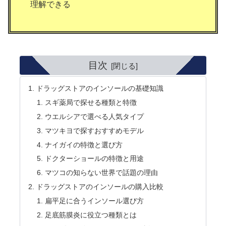
理解できる
目次
ドラッグストアのインソールの基礎知識
スギ薬局で探せる種類と特徴
ウエルシアで選べる人気タイプ
マツキヨで探すおすすめモデル
ナイガイの特徴と選び方
ドクターショールの特徴と用途
マツコの知らない世界で話題の理由
ドラッグストアのインソールの購入比較
扁平足に合うインソール選び方
足底筋膜炎に役立つ種類とは