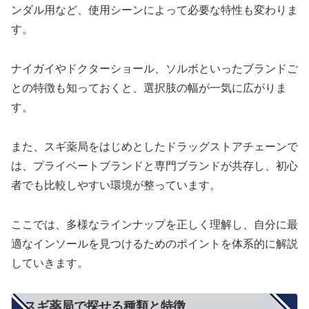
ンダル用など、使用シーンによって必要な特性も変わりま
す。
ナイガイやドクターショール、ソルボといったブランドご
との特徴も知っておくと、選択肢の幅が一気に広がりま
す。
また、スギ薬局をはじめとしたドラッグストアチェーンで
は、プライベートブランドと専門ブランドが共存し、初心
者でも比較しやすい環境が整っています。
ここでは、多様なラインナップを正しく理解し、自分に最
適なインソールを見つけるためのポイントを体系的に解説
していきます。
スギ薬局で探せる種類と特徴