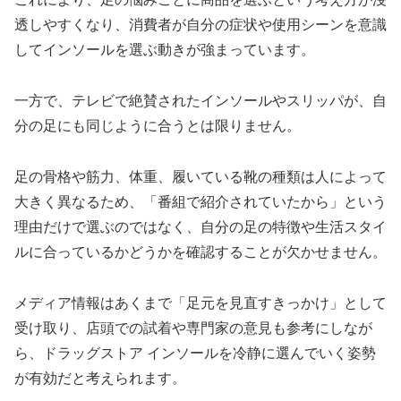
透しやすくなり、消費者が自分の症状や使用シーンを意識
してインソールを選ぶ動きが強まっています。
一方で、テレビで絶賛されたインソールやスリッパが、自
分の足にも同じように合うとは限りません。
足の骨格や筋力、体重、履いている靴の種類は人によって
大きく異なるため、「番組で紹介されていたから」という
理由だけで選ぶのではなく、自分の足の特徴や生活スタイ
ルに合っているかどうかを確認することが欠かせません。
メディア情報はあくまで「足元を見直すきっかけ」として
受け取り、店頭での試着や専門家の意見も参考にしなが
ら、ドラッグストア インソールを冷静に選んでいく姿勢
が有効だと考えられます。