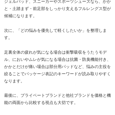
ジェルパッド、スニーカーやスポーツシューズなら、かか
と・土踏まず・前足部をしっかり支えるフルレングス型が
候補になります。
次に、「どの悩みを優先して軽くしたいか」を整理しま
す。
足裏全体の疲れが気になる場合は衝撃吸収をうたうモデ
ル、においやムレが気になる場合は抗菌・防臭機能付き、
かかとだけが痛い場合は部分用パッドなど、悩みの主役を
絞ることでパッケージ表記のキーワードが読み取りやすく
なります。
最後に、プライベートブランドと他社ブランドを価格と機
能の両面から比較する視点も大切です。