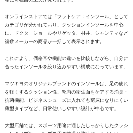
オンラインストアでは「フットケア：インソール」として
カテゴリが分かれており、クッションインソールを中心
に、ドクターショールやリゲッタ、村井、シャンティなど
複数メーカーの商品が一括して表示されます。
これにより、価格帯や機能の違いを比較しながら、自分に
合ったインソールを絞り込みやすい構成になっています。
マツキヨのオリジナルブランドのインソールは、足の疲れ
を軽くするクッション性、靴内の衛生面をケアする消臭・
抗菌機能、ビジネスシューズに入れても窮屈になりにくい
薄型タイプなど、日常使いしやすい設計が中心です。
大型店舗では、スポーツ用途に適したしっかりしたクッシ