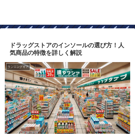
ドラッグストアのインソールの選び方！人
気商品の特徴を詳しく解説
ランニングギア