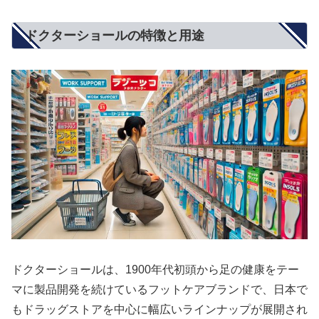
ドクターショールの特徴と用途
ドクターショールは、1900年代初頭から足の健康をテー
マに製品開発を続けているフットケアブランドで、日本で
もドラッグストアを中心に幅広いラインナップが展開され