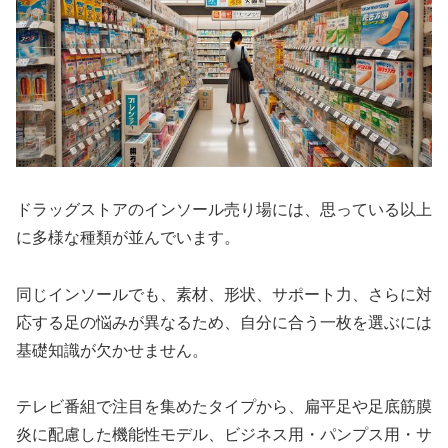
ドラッグストアのインソール売り場には、思っている以上
に多様な種類が並んでいます。
同じインソールでも、素材、形状、サポート力、さらに対
応する足の悩みが異なるため、自分に合う一枚を選ぶには
基礎知識が欠かせません。
テレビ番組で注目を集めたタイプから、扁平足や足底筋膜
炎に配慮した機能性モデル、ビジネス用・パンプス用・サ