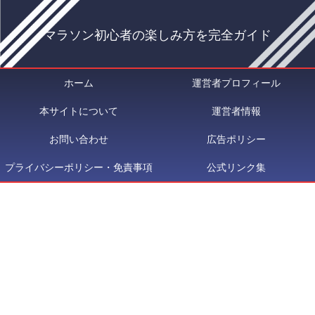
マラソン初心者の楽しみ方を完全ガイド
ホーム
運営者プロフィール
本サイトについて
運営者情報
お問い合わせ
広告ポリシー
プライバシーポリシー・免責事項
公式リンク集