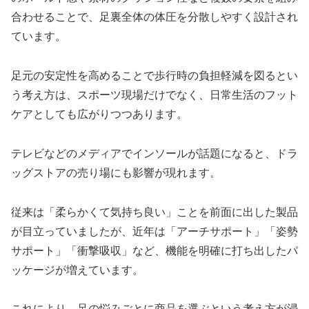
合わせることで、足裏全体の体圧を分散しやすく設計され
ています。
足元の安定性を高めることで歩行時の負担軽減を図るとい
う考え方は、スポーツ現場だけでなく、日常生活のフット
ケアとしても広がりつつあります。
テレビなどのメディアでインソールが話題になると、ドラ
ッグストアの売り場にも影響が現れます。
従来は「柔らかくて気持ち良い」ことを前面に出した製品
が目立っていましたが、近年は「アーチサポート」「姿勢
サポート」「衝撃吸収」など、機能を明確に打ち出したパ
ッケージが増えています。
これにより、足の悩みごとに商品を選ぶという考え方が浸