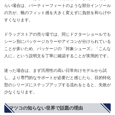
らい場合は、パーティーフィートのような部分インソール
の方が、靴のフィット感を大きく変えずに負担を和らげや
すくなります。
ドラッグストアの売り場では、同じドクターショールでも
シーン別にパッケージカラーやアイコンが分けられている
ことが多いため、パッケージの「対象シューズ」「こんな
人に」という説明文を丁寧に確認することが実用的です。
迷った場合は、まず汎用性の高い日常向けモデルから試
し、より専門的なサポートが必要だと感じたら、目的特化
型のシリーズにステップアップする流れをとると、失敗が
少なくなります。
マツコの知らない世界で話題の理由