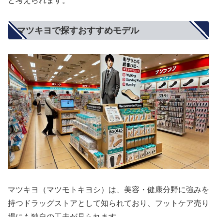
と考えられます。
マツキヨで探すおすすめモデル
マツキヨ（マツモトキヨシ）は、美容・健康分野に強みを
持つドラッグストアとして知られており、フットケア売り
場にも独自の工夫が見られます。