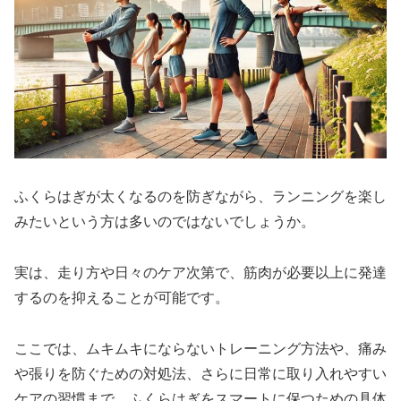
ふくらはぎが太くなるのを防ぎながら、ランニングを楽し
みたいという方は多いのではないでしょうか。
実は、走り方や日々のケア次第で、筋肉が必要以上に発達
するのを抑えることが可能です。
ここでは、ムキムキにならないトレーニング方法や、痛み
や張りを防ぐための対処法、さらに日常に取り入れやすい
ケアの習慣まで、ふくらはぎをスマートに保つための具体