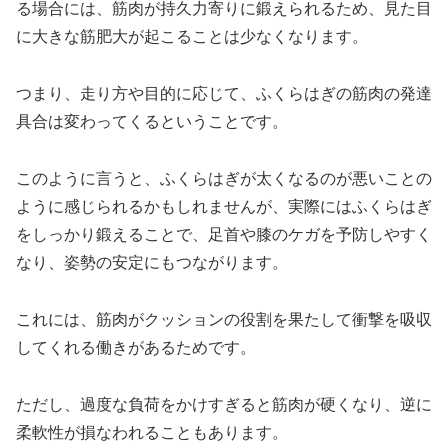
る場合には、筋肉が持久力寄りに鍛えられるため、見た目
に大きな筋肥大が起こることは少なくなります。
つまり、走り方や目的に応じて、ふくらはぎの筋肉の発達
具合は変わってくるということです。
このように言うと、ふくらはぎが太くなるのが悪いことの
ように感じられるかもしれませんが、実際にはふくらはぎ
をしっかり鍛えることで、足首や膝のケガを予防しやすく
なり、姿勢の安定にもつながります。
これには、筋肉がクッションの役割を果たして衝撃を吸収
してくれる働きがあるためです。
ただし、過度な負荷をかけすぎると筋肉が硬くなり、逆に
柔軟性が損なわれることもあります。