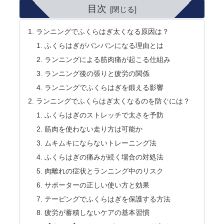
目次
ランニングでふくらはぎ太くなる原因は？
ふくらはぎがパンパンになる理由とは
ランニングによる筋肉痛が起こる仕組み
ランニング後の張りと疲労の関係
ランニングでふくらはぎを鍛える影響
ランニングでふくらはぎ太くなるのを防ぐには？
ふくらはぎのストレッチで太さを予防
筋肉を使わない走り方は可能か
ムキムキにならないトレーニング法
ふくらはぎの痛みが続く場合の対処法
肉離れの症状とランニング中のリスク
サポーターの正しい使い方と効果
テーピングでふくらはぎを保護する方法
疲労が蓄積しないケアの基本習慣