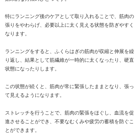
特にランニング後のケアとして取り入れることで、筋肉の
張りをやわらげ、必要以上に太く見える状態を防ぎやすく
なります。
ランニングをすると、ふくらはぎの筋肉が収縮と伸展を繰
り返し、結果として筋繊維が一時的に太くなったり、硬直
状態になったりします。
この状態が続くと、筋肉が常に緊張したままとなり、張っ
て見えるようになります。
ストレッチを行うことで、筋肉の緊張をほぐし、血流を促
進させることができ、不要なむくみや疲労の蓄積を防ぐこ
とができます。