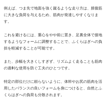
例えば、つま先で地面を強く蹴るような走り方は、腓腹筋
に大きな負荷を与えるため、筋肉が発達しやすくなりま
す。
これを避けるには、重心をやや前に置き、足裏全体で接地
するようなフォームに調整することで、ふくらはぎへの負
担を軽減することが可能です。
また、歩幅を大きくしすぎず、リズムよく走ることも筋肉
の過剰な使用を防ぐ工夫のひとつです。
特定の部位だけに頼らないように、体幹やお尻の筋肉を活
用したバランスの良いフォームを身につけると、自然とふ
くらはぎへの負荷も分散されます。