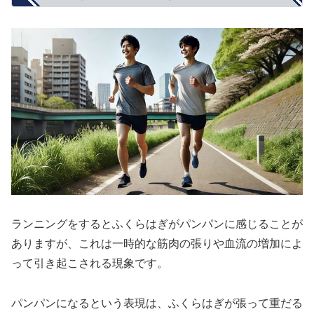
ランニングをするとふくらはぎがパンパンに感じることが
ありますが、これは一時的な筋肉の張りや血流の増加によ
って引き起こされる現象です。
パンパンになるという表現は、ふくらはぎが張って重だる