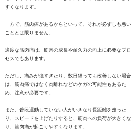
すくなります。
一方で、筋肉痛があるからといって、それが必ずしも悪い
こととは限りません。
適度な筋肉痛は、筋肉の成長や耐久力の向上に必要なプロ
セスでもあります。
ただし、痛みが強すぎたり、数日経っても改善しない場合
は、筋肉痛ではなく肉離れなどのケガの可能性もあるた
め、注意が必要です。
また、普段運動していない人がいきなり長距離を走った
り、スピードを上げたりすると、筋肉への負荷が大きくな
り、筋肉痛が起こりやすくなります。