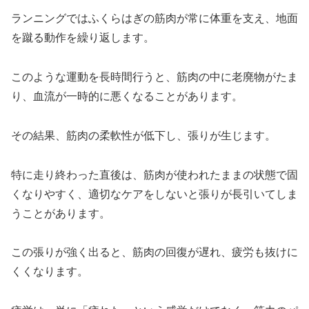
ランニングではふくらはぎの筋肉が常に体重を支え、地面
を蹴る動作を繰り返します。
このような運動を長時間行うと、筋肉の中に老廃物がたま
り、血流が一時的に悪くなることがあります。
その結果、筋肉の柔軟性が低下し、張りが生じます。
特に走り終わった直後は、筋肉が使われたままの状態で固
くなりやすく、適切なケアをしないと張りが長引いてしま
うことがあります。
この張りが強く出ると、筋肉の回復が遅れ、疲労も抜けに
くくなります。