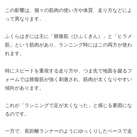
この影響は、個々の筋肉の使い方や体質、走り方などによ
って異なります。
ふくらはぎには主に「腓腹筋（ひふくきん）」と「ヒラメ
筋」という筋肉があり、ランニング時にはこの両方が使わ
れます。
特にスピードを重視する走り方や、つま先で地面を蹴るフ
ォームでは腓腹筋が強く刺激され、筋肉が太くなりやすい
傾向があります。
これが「ランニングで足が太くなった」と感じる要因にな
るのです。
一方で、長距離ランナーのようにゆっくりしたペースで走