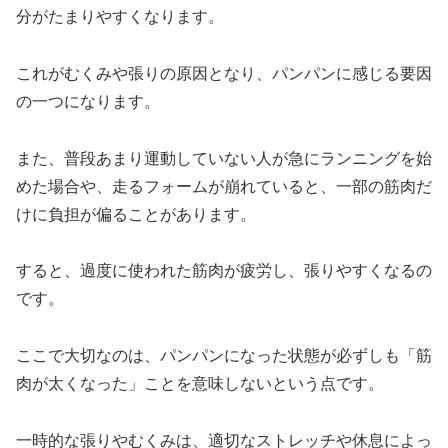
分がたまりやすくなります。
これがむくみや張りの原因となり、パンパンに感じる要因
の一つになります。
また、普段あまり運動していない人が急にランニングを始
めた場合や、走るフォームが崩れていると、一部の筋肉だ
けに負担が偏ることがあります。
すると、過度に使われた筋肉が疲労し、張りやすくなるの
です。
ここで大切なのは、パンパンになった状態が必ずしも「筋
肉が太くなった」ことを意味しないという点です。
一時的な張りやむくみは、適切なストレッチや休息によっ