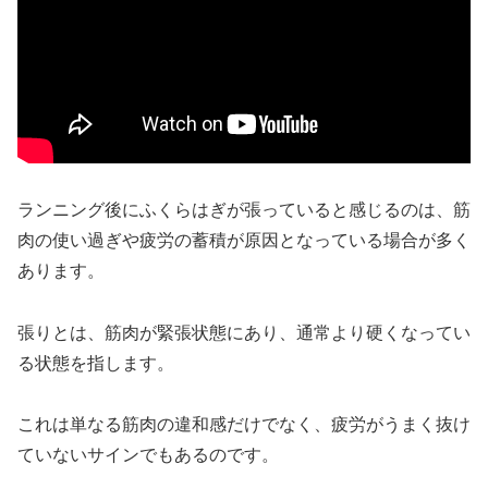
ランニング後にふくらはぎが張っていると感じるのは、筋
肉の使い過ぎや疲労の蓄積が原因となっている場合が多く
あります。
張りとは、筋肉が緊張状態にあり、通常より硬くなってい
る状態を指します。
これは単なる筋肉の違和感だけでなく、疲労がうまく抜け
ていないサインでもあるのです。