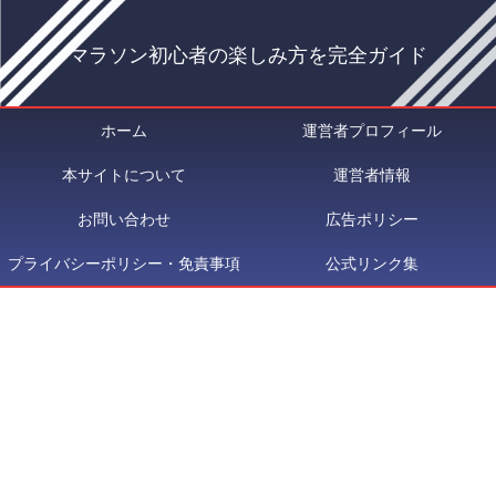
マラソン初心者の楽しみ方を完全ガイド
ホーム
運営者プロフィール
本サイトについて
運営者情報
お問い合わせ
広告ポリシー
プライバシーポリシー・免責事項
公式リンク集