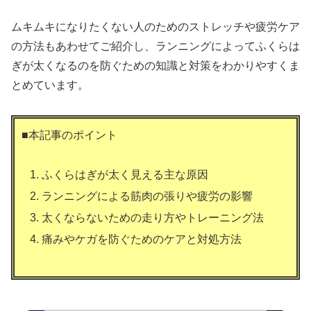
ムキムキになりたくない人のためのストレッチや疲労ケア
の方法もあわせてご紹介し、ランニングによってふくらは
ぎが太くなるのを防ぐための知識と対策をわかりやすくま
とめています。
■本記事のポイント
ふくらはぎが太く見える主な原因
ランニングによる筋肉の張りや疲労の影響
太くならないための走り方やトレーニング法
痛みやケガを防ぐためのケアと対処方法