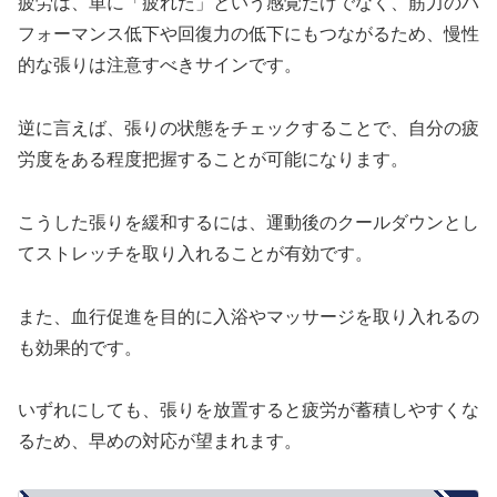
疲労は、単に「疲れた」という感覚だけでなく、筋力のパ
フォーマンス低下や回復力の低下にもつながるため、慢性
的な張りは注意すべきサインです。
逆に言えば、張りの状態をチェックすることで、自分の疲
労度をある程度把握することが可能になります。
こうした張りを緩和するには、運動後のクールダウンとし
てストレッチを取り入れることが有効です。
また、血行促進を目的に入浴やマッサージを取り入れるの
も効果的です。
いずれにしても、張りを放置すると疲労が蓄積しやすくな
るため、早めの対応が望まれます。