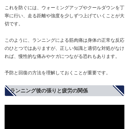
これを防ぐには、ウォーミングアップやクールダウンを丁
寧に行い、走る距離や強度を少しずつ上げていくことが大
切です。
このように、ランニングによる筋肉痛は身体の正常な反応
のひとつではありますが、正しい知識と適切な対処がなけ
れば、慢性的な痛みやケガにつながる恐れもあります。
予防と回復の方法を理解しておくことが重要です。
ランニング後の張りと疲労の関係