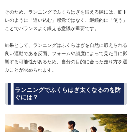
そのため、ランニングでふくらはぎを鍛える際には、筋ト
レのように「追い込む」感覚ではなく、継続的に「使う」
ことでバランスよく鍛える意識が重要です。
結果として、ランニングはふくらはぎを自然に鍛えられる
良い運動である反面、フォームや頻度によって見た目に影
響する可能性があるため、自分の目的に合った走り方を選
ぶことが求められます。
ランニングでふくらはぎ太くなるのを防
ぐには？