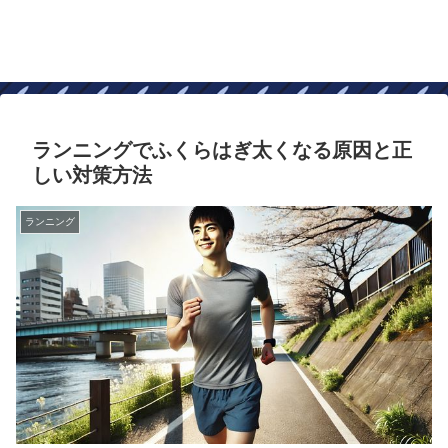
ランニングでふくらはぎ太くなる原因と正
しい対策方法
ランニング