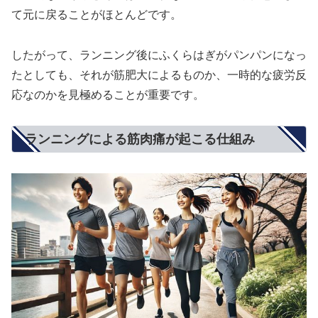
て元に戻ることがほとんどです。
したがって、ランニング後にふくらはぎがパンパンになっ
たとしても、それが筋肥大によるものか、一時的な疲労反
応なのかを見極めることが重要です。
ランニングによる筋肉痛が起こる仕組み