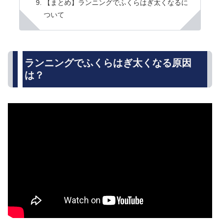
【まとめ】ランニングでふくらはぎ太くなるに
ついて
ランニングでふくらはぎ太くなる原因
は？