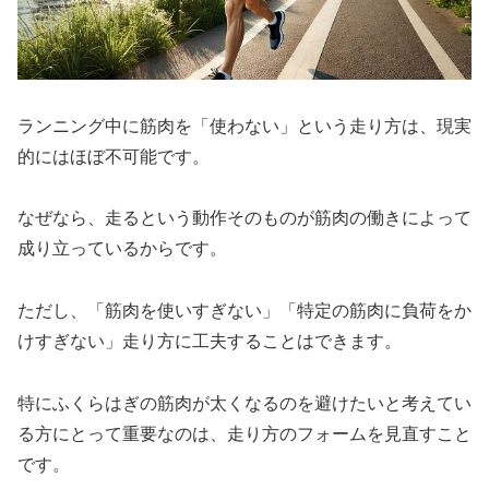
ランニング中に筋肉を「使わない」という走り方は、現実
的にはほぼ不可能です。
なぜなら、走るという動作そのものが筋肉の働きによって
成り立っているからです。
ただし、「筋肉を使いすぎない」「特定の筋肉に負荷をか
けすぎない」走り方に工夫することはできます。
特にふくらはぎの筋肉が太くなるのを避けたいと考えてい
る方にとって重要なのは、走り方のフォームを見直すこと
です。