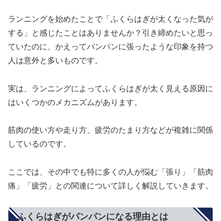
ランニングを始めたことで「ふくらはぎが太くなった気が
する」と感じたことはありませんか？引き締めたいと思っ
ていたのに、かえってパンパンに張ったような印象を持つ
人は意外と多いものです。
実は、ランニングによってふくらはぎが太く見える原因に
はいくつかのメカニズムがあります。
筋肉の使い方や走り方、疲労のたまり方などが複雑に関係
しているのです。
ここでは、その中でも特に多くの人が悩む「張り」「筋肉
痛」「疲労」との関連について詳しく解説していきます。
ふくらはぎがパンパンになる理由とは