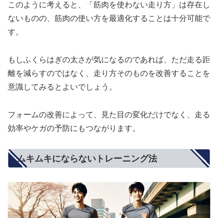
このように考えると、「筋肉を使わない走り方」は存在し
ないものの、筋肉の使い方を最適化することは十分可能で
す。
もしふくらはぎの太さが気になるのであれば、ただ走る距
離を減らすのではなく、走り方そのものを改善することを
意識してみるとよいでしょう。
フォームの改善によって、見た目の変化だけでなく、走る
効率やケガの予防にもつながります。
ムキムキにならないトレーニング法