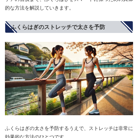
的な方法を解説していきます。
ふくらはぎのストレッチで太さを予防
ふくらはぎの太さを予防するうえで、ストレッチは非常に
効果的な方法のひとつです。