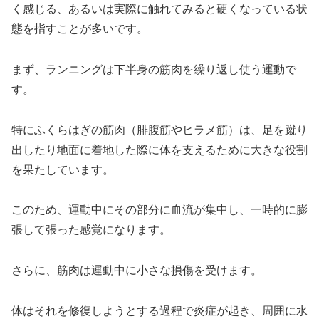
く感じる、あるいは実際に触れてみると硬くなっている状
態を指すことが多いです。
まず、ランニングは下半身の筋肉を繰り返し使う運動で
す。
特にふくらはぎの筋肉（腓腹筋やヒラメ筋）は、足を蹴り
出したり地面に着地した際に体を支えるために大きな役割
を果たしています。
このため、運動中にその部分に血流が集中し、一時的に膨
張して張った感覚になります。
さらに、筋肉は運動中に小さな損傷を受けます。
体はそれを修復しようとする過程で炎症が起き、周囲に水