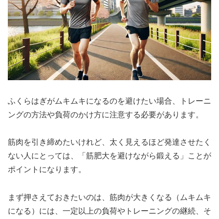
ふくらはぎがムキムキになるのを避けたい場合、トレーニ
ングの方法や負荷のかけ方に注意する必要があります。
筋肉を引き締めたいけれど、太く見えるほど発達させたく
ない人にとっては、「筋肥大を避けながら鍛える」ことが
ポイントになります。
まず押さえておきたいのは、筋肉が大きくなる（ムキムキ
になる）には、一定以上の負荷やトレーニングの継続、そ