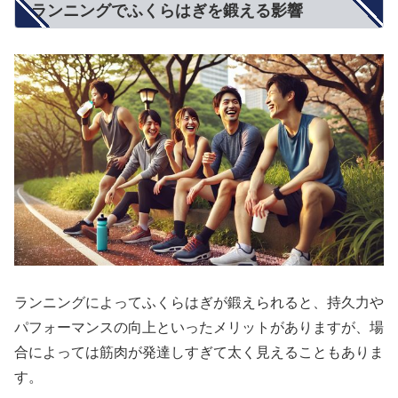
ランニングでふくらはぎを鍛える影響
ランニングによってふくらはぎが鍛えられると、持久力や
パフォーマンスの向上といったメリットがありますが、場
合によっては筋肉が発達しすぎて太く見えることもありま
す。