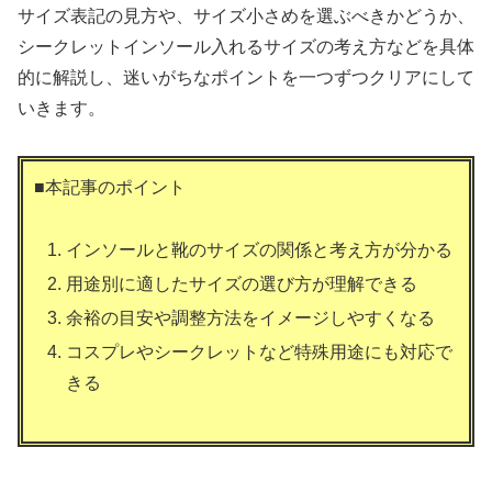
サイズ表記の見方や、サイズ小さめを選ぶべきかどうか、
シークレットインソール入れるサイズの考え方などを具体
的に解説し、迷いがちなポイントを一つずつクリアにして
いきます。
■本記事のポイント
インソールと靴のサイズの関係と考え方が分かる
用途別に適したサイズの選び方が理解できる
余裕の目安や調整方法をイメージしやすくなる
コスプレやシークレットなど特殊用途にも対応で
きる