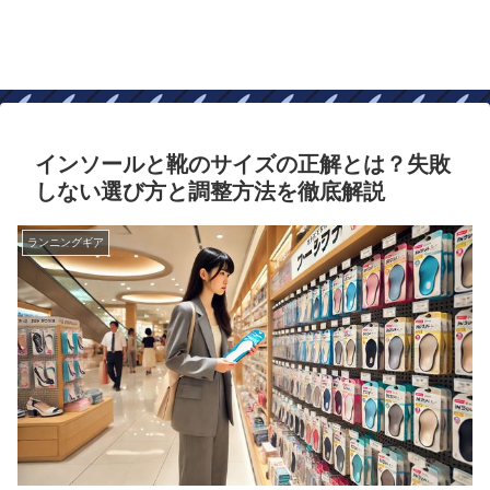
インソールと靴のサイズの正解とは？失敗
しない選び方と調整方法を徹底解説
ランニングギア