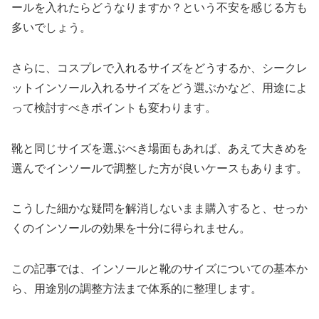
ールを入れたらどうなりますか？という不安を感じる方も
多いでしょう。
さらに、コスプレで入れるサイズをどうするか、シークレ
ットインソール入れるサイズをどう選ぶかなど、用途によ
って検討すべきポイントも変わります。
靴と同じサイズを選ぶべき場面もあれば、あえて大きめを
選んでインソールで調整した方が良いケースもあります。
こうした細かな疑問を解消しないまま購入すると、せっか
くのインソールの効果を十分に得られません。
この記事では、インソールと靴のサイズについての基本か
ら、用途別の調整方法まで体系的に整理します。