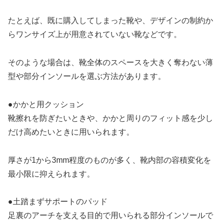
たとえば、既に購入してしまった靴や、デザインの制約か
らワンサイズ上が用意されていない靴などです。
そのような場合は、靴全体のスペースを大きく奪わない薄
型や部分インソールを選ぶ方法があります。
●かかと用クッション
靴擦れを防ぎたいときや、かかと周りのフィット感を少し
だけ高めたいときに用いられます。
厚さが1から3mm程度のものが多く、靴内部の容積変化を
最小限に抑えられます。
●土踏まずサポートのパッド
足裏のアーチを支える目的で用いられる部分インソールで