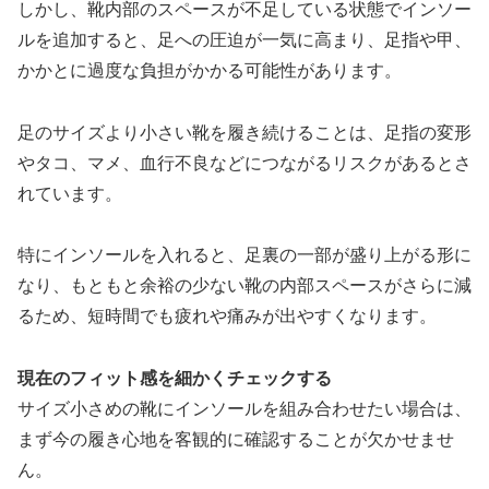
しかし、靴内部のスペースが不足している状態でインソー
ルを追加すると、足への圧迫が一気に高まり、足指や甲、
かかとに過度な負担がかかる可能性があります。
足のサイズより小さい靴を履き続けることは、足指の変形
やタコ、マメ、血行不良などにつながるリスクがあるとさ
れています。
特にインソールを入れると、足裏の一部が盛り上がる形に
なり、もともと余裕の少ない靴の内部スペースがさらに減
るため、短時間でも疲れや痛みが出やすくなります。
現在のフィット感を細かくチェックする
サイズ小さめの靴にインソールを組み合わせたい場合は、
まず今の履き心地を客観的に確認することが欠かせませ
ん。