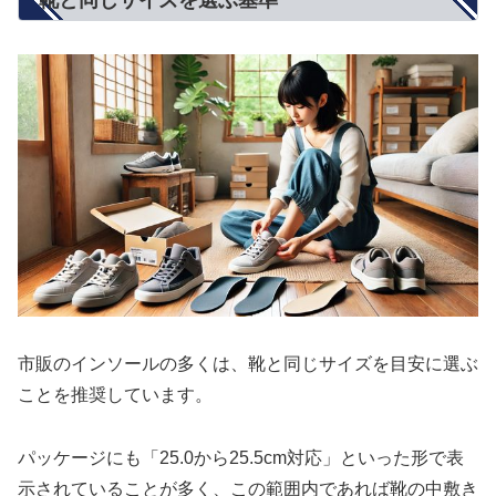
靴と同じサイズを選ぶ基準
市販のインソールの多くは、靴と同じサイズを目安に選ぶ
ことを推奨しています。
パッケージにも「25.0から25.5cm対応」といった形で表
示されていることが多く、この範囲内であれば靴の中敷き