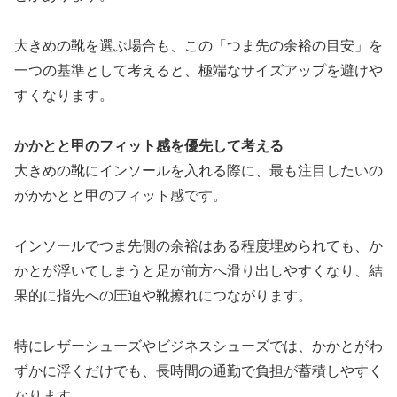
大きめの靴を選ぶ場合も、この「つま先の余裕の目安」を
一つの基準として考えると、極端なサイズアップを避けや
すくなります。
かかとと甲のフィット感を優先して考える
大きめの靴にインソールを入れる際に、最も注目したいの
がかかとと甲のフィット感です。
インソールでつま先側の余裕はある程度埋められても、か
かとが浮いてしまうと足が前方へ滑り出しやすくなり、結
果的に指先への圧迫や靴擦れにつながります。
特にレザーシューズやビジネスシューズでは、かかとがわ
ずかに浮くだけでも、長時間の通勤で負担が蓄積しやすく
なります。