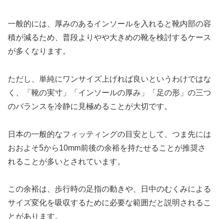
一般的には、厚みのあるインソールを入れると靴内部の容
積が減るため、普段よりやや大きめの靴を検討するケース
が多くなります。
ただし、単純にワンサイズ上げれば良いというわけではな
く、「靴の実寸」「インソールの厚み」「足の形」の三つ
のバランスを冷静に見極めることが大切です。
日本の一般的なフィッティングの目安として、つま先には
おおよそ5から10mm前後の余裕を持たせることが推奨さ
れることが多いとされています。
この余裕は、歩行時の足指の動きや、日中のむくみによる
サイズ変化を吸収するために必要な範囲だと説明されるこ
とがあります。