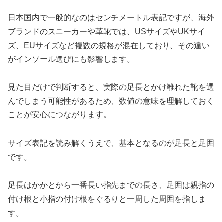
日本国内で一般的なのはセンチメートル表記ですが、海外
ブランドのスニーカーや革靴では、USサイズやUKサイ
ズ、EUサイズなど複数の規格が混在しており、その違い
がインソール選びにも影響します。
見た目だけで判断すると、実際の足長とかけ離れた靴を選
んでしまう可能性があるため、数値の意味を理解しておく
ことが安心につながります。
サイズ表記を読み解くうえで、基本となるのが足長と足囲
です。
足長はかかとから一番長い指先までの長さ、足囲は親指の
付け根と小指の付け根をぐるりと一周した周囲を指しま
す。