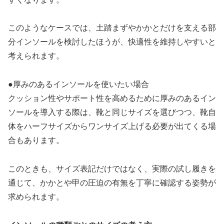
このようなケースでは、土踏まずやかかとだけを支える部
分インソールを検討したほうが、快適性を維持しやすいと
考えられます。
●厚みのあるインソールを使いたい場合
クッション性やサポート性を高めるために厚みのあるイン
ソールを導入する際は、靴と同じサイズを選びつつ、靴自
体をハーフサイズからワンサイズ上げる必要が出てくる場
合もあります。
このときも、サイズ表記だけではなく、実際の試し履きを
通じて、かかとや甲の圧迫の有無を丁寧に確認する姿勢が
求められます。