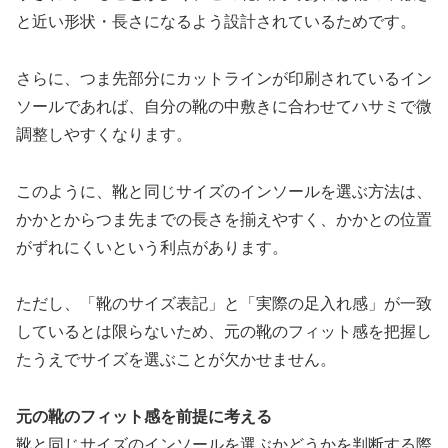
と近い形状・長さになるよう設計されているためです。
さらに、つま先部分にカットラインが印刷されているイン
ソールであれば、自分の靴の中敷きに合わせてハサミで微
調整しやすくなります。
このように、靴と同じサイズのインソールを選ぶ方法は、
かかとからつま先までの長さを揃えやすく、かかとの位置
がずれにくいという利点があります。
ただし、「靴のサイズ表記」と「実際の足入れ感」が一致
しているとは限らないため、元の靴のフィット感を把握し
たうえでサイズを選ぶことが欠かせません。
元の靴のフィット感を前提に考える
靴と同じサイズのインソールを選ぶかどうかを判断する際