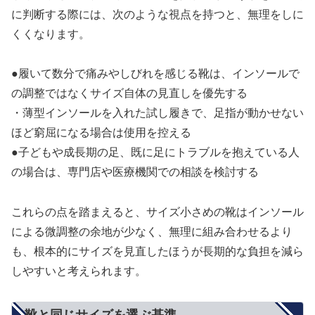
に判断する際には、次のような視点を持つと、無理をしに
くくなります。
●履いて数分で痛みやしびれを感じる靴は、インソールで
の調整ではなくサイズ自体の見直しを優先する
・薄型インソールを入れた試し履きで、足指が動かせない
ほど窮屈になる場合は使用を控える
●子どもや成長期の足、既に足にトラブルを抱えている人
の場合は、専門店や医療機関での相談を検討する
これらの点を踏まえると、サイズ小さめの靴はインソール
による微調整の余地が少なく、無理に組み合わせるより
も、根本的にサイズを見直したほうが長期的な負担を減ら
しやすいと考えられます。