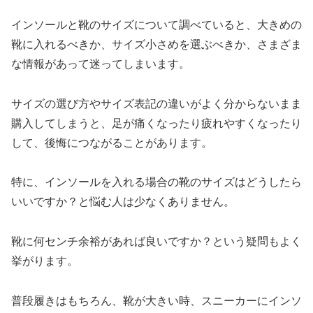
インソールと靴のサイズについて調べていると、大きめの
靴に入れるべきか、サイズ小さめを選ぶべきか、さまざま
な情報があって迷ってしまいます。
サイズの選び方やサイズ表記の違いがよく分からないまま
購入してしまうと、足が痛くなったり疲れやすくなったり
して、後悔につながることがあります。
特に、インソールを入れる場合の靴のサイズはどうしたら
いいですか？と悩む人は少なくありません。
靴に何センチ余裕があれば良いですか？という疑問もよく
挙がります。
普段履きはもちろん、靴が大きい時、スニーカーにインソ