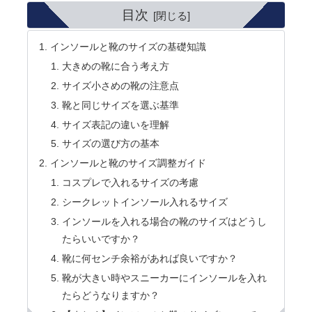
目次
インソールと靴のサイズの基礎知識
大きめの靴に合う考え方
サイズ小さめの靴の注意点
靴と同じサイズを選ぶ基準
サイズ表記の違いを理解
サイズの選び方の基本
インソールと靴のサイズ調整ガイド
コスプレで入れるサイズの考慮
シークレットインソール入れるサイズ
インソールを入れる場合の靴のサイズはどうし
たらいいですか？
靴に何センチ余裕があれば良いですか？
靴が大きい時やスニーカーにインソールを入れ
たらどうなりますか？