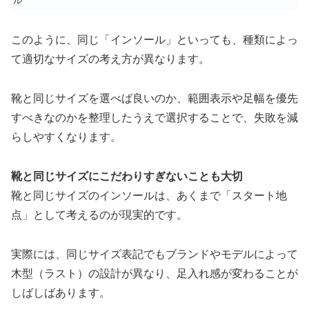
ル
このように、同じ「インソール」といっても、種類によっ
て適切なサイズの考え方が異なります。
靴と同じサイズを選べば良いのか、範囲表示や足幅を優先
すべきなのかを整理したうえで選択することで、失敗を減
らしやすくなります。
靴と同じサイズにこだわりすぎないことも大切
靴と同じサイズのインソールは、あくまで「スタート地
点」として考えるのが現実的です。
実際には、同じサイズ表記でもブランドやモデルによって
木型（ラスト）の設計が異なり、足入れ感が変わることが
しばしばあります。