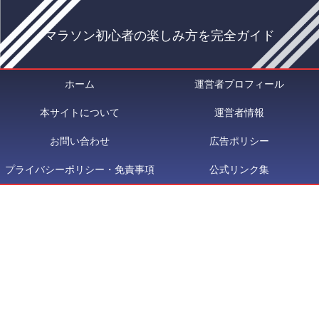
マラソン初心者の楽しみ方を完全ガイド
ホーム
運営者プロフィール
本サイトについて
運営者情報
お問い合わせ
広告ポリシー
プライバシーポリシー・免責事項
公式リンク集