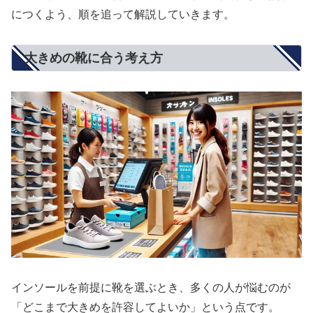
につくよう、順を追って解説していきます。
大きめの靴に合う考え方
インソールを前提に靴を選ぶとき、多くの人が悩むのが
「どこまで大きめを許容してよいか」という点です。