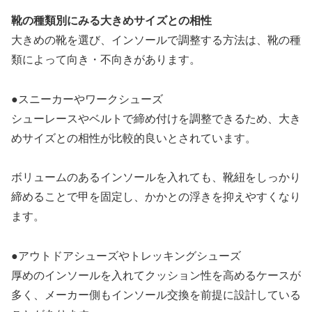
靴の種類別にみる大きめサイズとの相性
大きめの靴を選び、インソールで調整する方法は、靴の種
類によって向き・不向きがあります。
●スニーカーやワークシューズ
シューレースやベルトで締め付けを調整できるため、大き
めサイズとの相性が比較的良いとされています。
ボリュームのあるインソールを入れても、靴紐をしっかり
締めることで甲を固定し、かかとの浮きを抑えやすくなり
ます。
●アウトドアシューズやトレッキングシューズ
厚めのインソールを入れてクッション性を高めるケースが
多く、メーカー側もインソール交換を前提に設計している