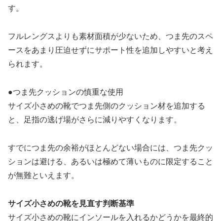
す。
フルレングスよりも素材面積が少ないため、つま先のスペ
ースをあまり圧迫せずにサポート性を追加しやすいと考え
られます。
●つま先クッションの慎重な使用
サイズ小さめの靴でつま先側のクッション材を追加する
と、足指の逃げ場がさらに減りやすくなります。
すでにつま先の余裕がほとんどない場合には、つま先クッ
ションは避ける、あるいは極めて薄いものに限定すること
が無難といえます。
サイズ小さめの靴を見直す判断基準
サイズ小さめの靴にインソールを入れるかどうかを最終的