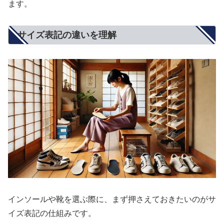
ます。
サイズ表記の違いを理解
インソールや靴を選ぶ際に、まず押さえておきたいのがサ
イズ表記の仕組みです。