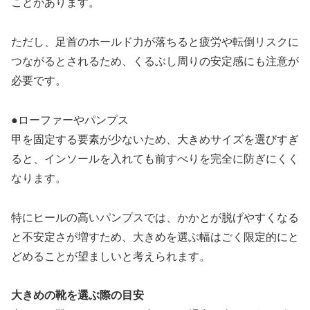
ことがあります。
ただし、足首のホールド力が落ちると疲労や転倒リスクに
つながるとされるため、くるぶし周りの安定感にも注意が
必要です。
●ローファーやパンプス
甲を固定する要素が少ないため、大きめサイズを選びすぎ
ると、インソールを入れても前すべりを完全に防ぎにくく
なります。
特にヒールの高いパンプスでは、かかとが脱げやすくなる
と不安定さが増すため、大きめを選ぶ幅はごく限定的にと
どめることが望ましいと考えられます。
大きめの靴を選ぶ際の目安