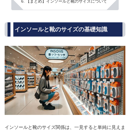
【まとめ】インソールと靴のサイズについて
インソールと靴のサイズの基礎知識
インソールと靴のサイズ関係は、一見すると単純に見えま