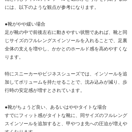
には、以下のような観点が参考になります。
●靴がやや緩い場合
足が靴の中で前後左右に動きやすい状態であれば、靴と同
じサイズのフルレングスインソールを入れることで、足裏
全体の支えを増やし、かかとのホールド感を高めやすくな
ります。
特にスニーカーやビジネスシューズでは、インソールを追
加してボリュームを持たせることで、沈み込みが減り、歩
行時の安定感が増すとされています。
●靴がちょうど良い、あるいはややタイトな場合
すでにフィット感がタイトな靴に、同サイズのフルレング
スインソールを追加すると、甲やつま先への圧迫が増えや
すくなります。