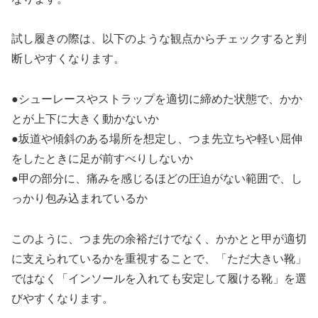
試し履きの際は、以下のような観点からチェックすると判
断しやすくなります。
●シューレースやストラップを適切に締めた状態で、かか
とが上下に大きく動かないか
●坂道や傾斜のある場所を想定し、つま先立ちや軽い屈伸
をしたときに足が前すべりしないか
●甲の部分に、痛みを感じるほどの圧迫がない範囲で、し
っかり包み込まれているか
このように、つま先の余裕だけでなく、かかとと甲が適切
に支えられているかを重視することで、「ただ大きい靴」
ではなく「インソールを入れても安定して履ける靴」を選
びやすくなります。