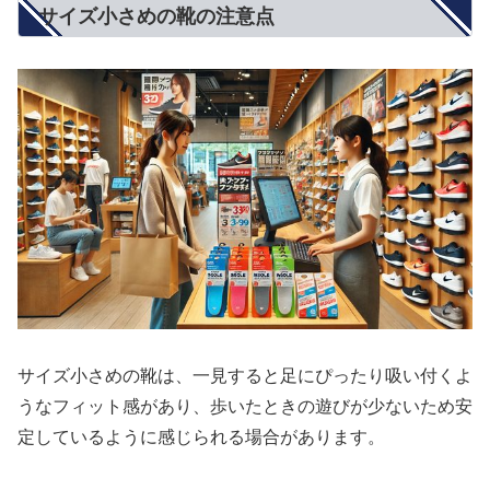
サイズ小さめの靴の注意点
サイズ小さめの靴は、一見すると足にぴったり吸い付くよ
うなフィット感があり、歩いたときの遊びが少ないため安
定しているように感じられる場合があります。