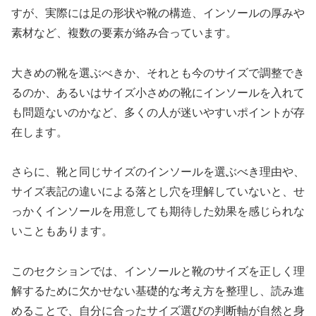
すが、実際には足の形状や靴の構造、インソールの厚みや
素材など、複数の要素が絡み合っています。
大きめの靴を選ぶべきか、それとも今のサイズで調整でき
るのか、あるいはサイズ小さめの靴にインソールを入れて
も問題ないのかなど、多くの人が迷いやすいポイントが存
在します。
さらに、靴と同じサイズのインソールを選ぶべき理由や、
サイズ表記の違いによる落とし穴を理解していないと、せ
っかくインソールを用意しても期待した効果を感じられな
いこともあります。
このセクションでは、インソールと靴のサイズを正しく理
解するために欠かせない基礎的な考え方を整理し、読み進
めることで、自分に合ったサイズ選びの判断軸が自然と身