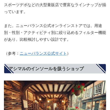
スポーツデポなどの大型量販店で豊富なラインナップが揃
っています。
また、ニューバランス公式オンラインストアでは、用途
別・性別・アクティビティ別に絞り込めるフィルター機能
があり、比較検討しやすい設計です。
（参考：
ニューバランス公式サイト
）
アシマルのインソールを扱うショップ