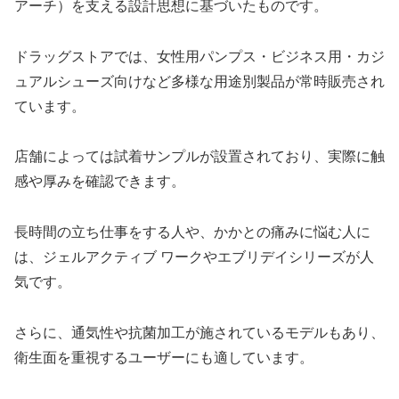
アーチ）を支える設計思想に基づいたものです。
ドラッグストアでは、女性用パンプス・ビジネス用・カジ
ュアルシューズ向けなど多様な用途別製品が常時販売され
ています。
店舗によっては試着サンプルが設置されており、実際に触
感や厚みを確認できます。
長時間の立ち仕事をする人や、かかとの痛みに悩む人に
は、ジェルアクティブ ワークやエブリデイシリーズが人
気です。
さらに、通気性や抗菌加工が施されているモデルもあり、
衛生面を重視するユーザーにも適しています。