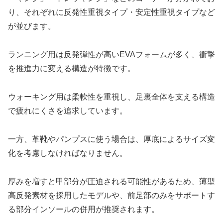
り、それぞれに反発性重視タイプ・安定性重視タイプなど
が並びます。
ランニング用は反発弾性が高いEVAフォームが多く、衝撃
を推進力に変える構造が特徴です。
ウォーキング用は柔軟性を重視し、足裏全体を支える構造
で疲れにくさを追求しています。
一方、革靴やパンプスに使う場合は、厚底によるサイズ変
化を考慮しなければなりません。
厚みを増すと甲部分が圧迫される可能性があるため、薄型
高反発素材を採用したモデルや、前足部のみをサポートす
る部分インソールの併用が推奨されます。