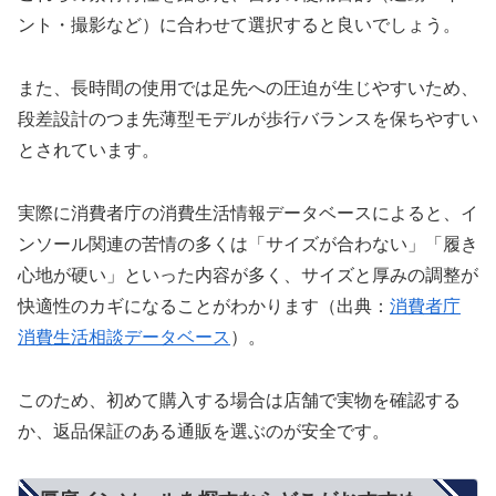
ント・撮影など）に合わせて選択すると良いでしょう。
また、長時間の使用では足先への圧迫が生じやすいため、
段差設計のつま先薄型モデルが歩行バランスを保ちやすい
とされています。
実際に消費者庁の消費生活情報データベースによると、イ
ンソール関連の苦情の多くは「サイズが合わない」「履き
心地が硬い」といった内容が多く、サイズと厚みの調整が
快適性のカギになることがわかります（出典：
消費者庁
消費生活相談データベース
）。
このため、初めて購入する場合は店舗で実物を確認する
か、返品保証のある通販を選ぶのが安全です。