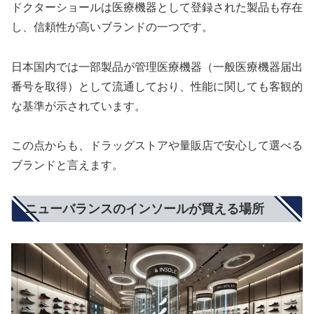
ドクターショールは医療機器として登録された製品も存在
し、信頼性が高いブランドの一つです。
日本国内では一部製品が管理医療機器（一般医療機器届出
番号を取得）として流通しており、性能に関しても客観的
な基準が示されています。
この点からも、ドラッグストアや量販店で安心して選べる
ブランドと言えます。
ニューバランスのインソールが買える場所