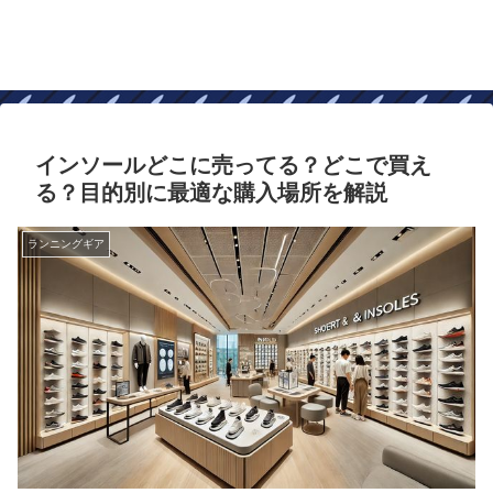
インソールどこに売ってる？どこで買え
る？目的別に最適な購入場所を解説
ランニングギア