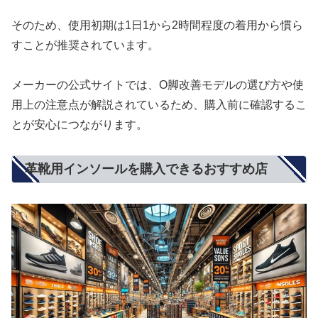
そのため、使用初期は1日1から2時間程度の着用から慣ら
すことが推奨されています。
メーカーの公式サイトでは、O脚改善モデルの選び方や使
用上の注意点が解説されているため、購入前に確認するこ
とが安心につながります。
革靴用インソールを購入できるおすすめ店