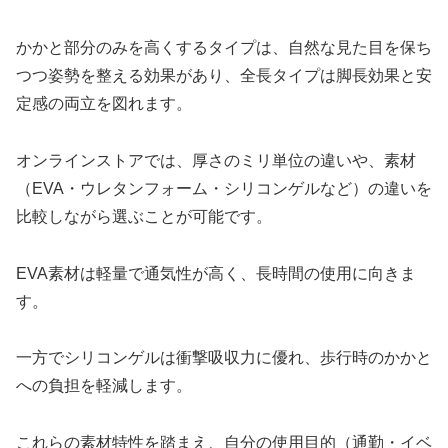
かかと部分のみを高くするタイプは、自然な見た目を保ち
つつ姿勢を整える効果があり、全長タイプは脚長効果と安
定感の両立を図れます。
オンラインストアでは、厚さのミリ単位の違いや、素材
（EVA・ウレタンフォーム・シリコンゲルなど）の違いを
比較しながら選ぶことが可能です。
EVA素材は軽量で通気性が高く、長時間の使用に向きま
す。
一方でシリコンゲルは衝撃吸収力に優れ、歩行時のかかと
への負担を軽減します。
これらの素材特性を踏まえ、自分の使用目的（通勤・イベ