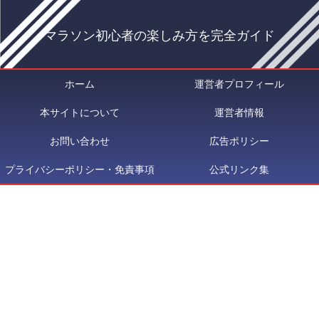
マラソン初心者の楽しみ方を完全ガイド
ホーム
運営者プロフィール
本サイトについて
運営者情報
お問い合わせ
広告ポリシー
プライバシーポリシー・免責事項
公式リンク集