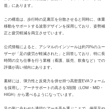
造」にあります。
この構造は、歩行時の足裏圧を分散させると同時に、体重
移動をサポートする波形デザインを採用しており、姿勢補
正と疲労軽減を両立させています。
公式情報によると、アシマルのインソールは約70%のユー
ザーが「足の疲労が軽減された」と回答しており、特に長
時間の立ち仕事を行う業種（看護、販売、飲食など）での
評価が高い傾向にあります。
素材には、弾力性と反発力を併せ持つ高密度EVAフォーム
を採用し、アーチサポートの高さを3段階（LOW・MID・
HIGH）から選べるようになっています。
足の形に合わせた適切なアーチ高を選ぶことで、偏平足や