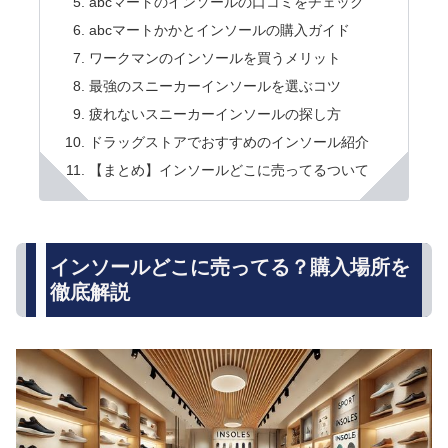
abcマートのインソールの口コミをチェック
abcマートかかとインソールの購入ガイド
ワークマンのインソールを買うメリット
最強のスニーカーインソールを選ぶコツ
疲れないスニーカーインソールの探し方
ドラッグストアでおすすめのインソール紹介
【まとめ】インソールどこに売ってるついて
インソールどこに売ってる？購入場所を
徹底解説