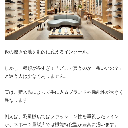
靴の履き心地を劇的に変えるインソール。
しかし、種類が多すぎて「どこで買うのが一番いいの？」
と迷う人は少なくありません。
実は、購入先によって手に入るブランドや機能性が大きく
異なります。
例えば、靴量販店ではファッション性を重視したライン
が、スポーツ量販店では機能特化型が豊富に揃います。