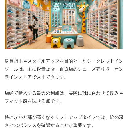
身長補正やスタイルアップを目的としたシークレットイン
ソールは、主に靴量販店・百貨店のシューズ売り場・オン
ラインストアで入手できます。
店頭で購入する最大の利点は、実際に靴に合わせて厚みや
フィット感を試せる点です。
特にかかと部が高くなるリフトアップタイプでは、靴の深
さとのバランスを確認することが重要です。