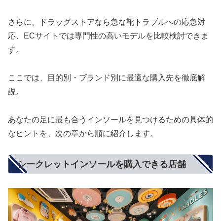
さらに、ドラッグストアなら急な靴トラブルへの応急対
応、ECサイトでは専門性の高いモデルを比較検討できま
す。
ここでは、目的別・ブランド別に最適な購入先を徹底解
説。
あなたの足に最も合うインソールを見つけるための具体的
なヒントを、次の章から順に紹介します。
シークレットインソールを購入できる店舗