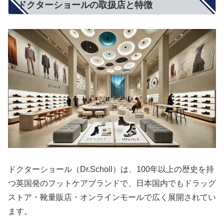
ドクターショールの取扱店と特徴
ドクターショール（Dr.Scholl）は、100年以上の歴史を持
つ英国発のフットケアブランドで、日本国内でもドラッグ
ストア・靴量販店・オンラインモールで広く展開されてい
ます。