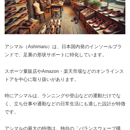
アシマル（Ashimaru）は、日本国内発のインソールブラ
ンドで、足裏の形状サポートに特化しています。
スポーツ量販店やAmazon・楽天市場などのオンラインス
トアを中心に取り扱いがあります。
特にアシマルは、ランニングや登山などの運動だけでな
く、立ち仕事や通勤などの日常生活にも適した設計が特徴
です。
アシマルの最大の特徴は、独自の「バランスウェーブ構