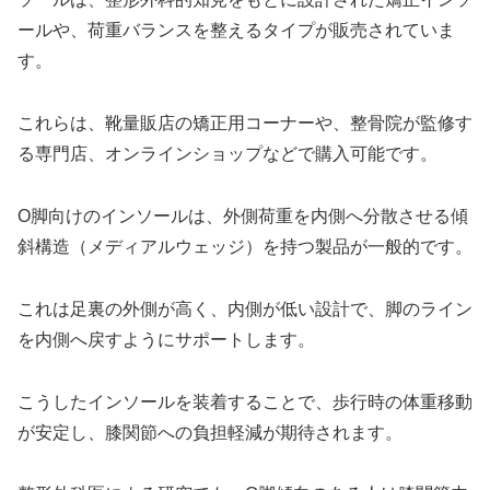
ールや、荷重バランスを整えるタイプが販売されていま
す。
これらは、靴量販店の矯正用コーナーや、整骨院が監修す
る専門店、オンラインショップなどで購入可能です。
O脚向けのインソールは、外側荷重を内側へ分散させる傾
斜構造（メディアルウェッジ）を持つ製品が一般的です。
これは足裏の外側が高く、内側が低い設計で、脚のライン
を内側へ戻すようにサポートします。
こうしたインソールを装着することで、歩行時の体重移動
が安定し、膝関節への負担軽減が期待されます。