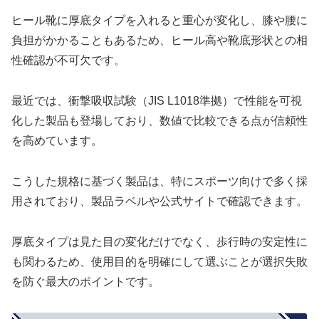
ヒール靴に厚底タイプを入れると重心が変化し、膝や腰に
負担がかかることもあるため、ヒール高や靴底形状との相
性確認が不可欠です。
最近では、衝撃吸収試験（JIS L1018準拠）で性能を可視
化した製品も登場しており、数値で比較できる点が信頼性
を高めています。
こうした規格に基づく製品は、特にスポーツ向けで多く採
用されており、製品ラベルや公式サイトで確認できます。
厚底タイプは見た目の変化だけでなく、歩行時の安定性に
も関わるため、使用目的を明確にして選ぶことが選択失敗
を防ぐ最大のポイントです。