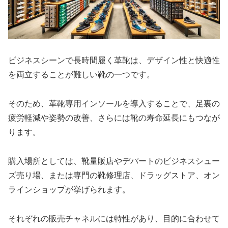
ビジネスシーンで長時間履く革靴は、デザイン性と快適性
を両立することが難しい靴の一つです。
そのため、革靴専用インソールを導入することで、足裏の
疲労軽減や姿勢の改善、さらには靴の寿命延長にもつなが
ります。
購入場所としては、靴量販店やデパートのビジネスシュー
ズ売り場、または専門の靴修理店、ドラッグストア、オン
ラインショップが挙げられます。
それぞれの販売チャネルには特性があり、目的に合わせて