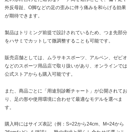
外反母趾、O脚などの足の歪みに伴う痛みを和らげる効果
が期待できます。
製品はトリミング前提で設計されているため、つま先部分
をハサミでカットして微調整することも可能です。
販売店舗としては、ムラサキスポーツ、アルペン、ゼビオ
などのスポーツ用品店で取り扱いがあり、オンラインでは
公式ストアからも購入可能です。
また、商品ごとに「用途別診断チャート」が公開されてお
り、足の形や使用環境に合わせて最適なモデルを選べま
す。
購入時にはサイズ表記（例：S=22から24cm、M=24から