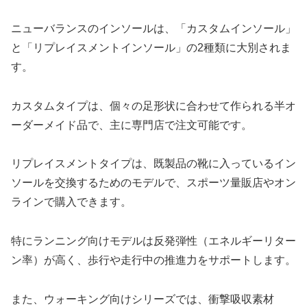
ニューバランスのインソールは、「カスタムインソール」
と「リプレイスメントインソール」の2種類に大別されま
す。
カスタムタイプは、個々の足形状に合わせて作られる半オ
ーダーメイド品で、主に専門店で注文可能です。
リプレイスメントタイプは、既製品の靴に入っているイン
ソールを交換するためのモデルで、スポーツ量販店やオン
ラインで購入できます。
特にランニング向けモデルは反発弾性（エネルギーリター
ン率）が高く、歩行や走行中の推進力をサポートします。
また、ウォーキング向けシリーズでは、衝撃吸収素材