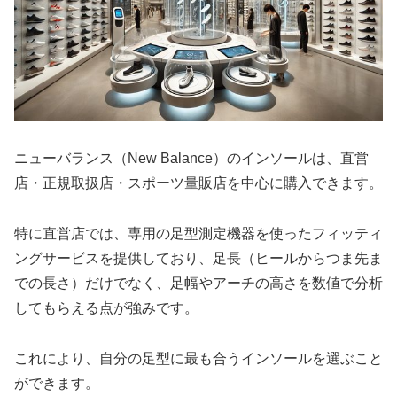
ニューバランス（New Balance）のインソールは、直営
店・正規取扱店・スポーツ量販店を中心に購入できます。
特に直営店では、専用の足型測定機器を使ったフィッティ
ングサービスを提供しており、足長（ヒールからつま先ま
での長さ）だけでなく、足幅やアーチの高さを数値で分析
してもらえる点が強みです。
これにより、自分の足型に最も合うインソールを選ぶこと
ができます。