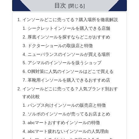
目次
インソールどこに売ってる？購入場所を徹底解説
シークレットインソールを購入できる店舗
厚底インソールを探すならどこがおすすめ
ドクターショールの取扱店と特徴
ニューバランスのインソールが買える場所
アシマルのインソールを扱うショップ
O脚対策に人気のインソールはどこで買える
革靴用インソールを購入できるおすすめ店
インソールどこに売ってる？人気ブランド別おす
すめ比較
パンプス向けインソールの販売店と特徴
ソルボのインソールが売ってるお店まとめ
abcマートおすすめインソールの特徴
abcマート疲れないインソールの人気理由