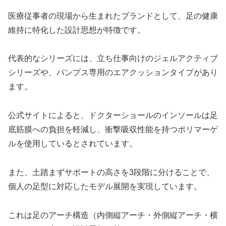
医療従事者の現場から生まれたブランドとして、足の健康
維持に特化した設計思想が特徴です。
代表的なシリーズには、立ち仕事向けのジェルアクティブ
シリーズや、パンプス専用のエアクッションタイプがあり
ます。
公式サイトによると、ドクターショールのインソールは足
底筋膜への負担を軽減し、衝撃吸収性能を持つポリマーゲ
ルを使用しているとされています。
また、土踏まずサポートの高さを3段階に分けることで、
個人の足型に対応したモデル展開を実現しています。
これは足のアーチ構造（内側縦アーチ・外側縦アーチ・横