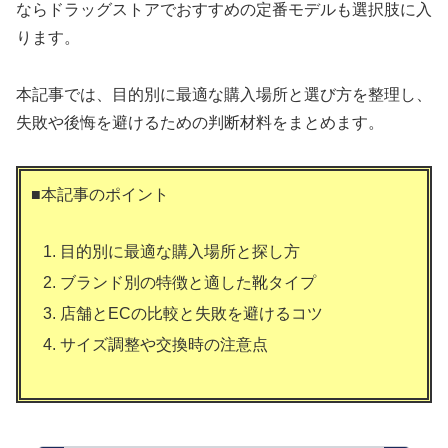
ならドラッグストアでおすすめの定番モデルも選択肢に入
ります。
本記事では、目的別に最適な購入場所と選び方を整理し、
失敗や後悔を避けるための判断材料をまとめます。
■本記事のポイント
目的別に最適な購入場所と探し方
ブランド別の特徴と適した靴タイプ
店舗とECの比較と失敗を避けるコツ
サイズ調整や交換時の注意点