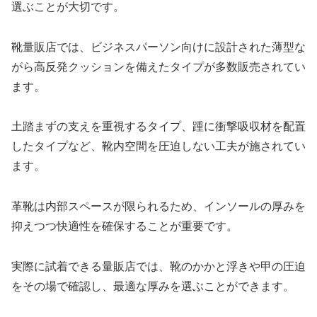
選ぶことが大切です。
靴量販店では、ビジネスパーソン向けに設計された薄型な
がら高反発クッションを備えたタイプが多数販売されてい
ます。
土踏まずの支えを重視するタイプ、踵に衝撃吸収材を配置
したタイプなど、靴内空間を圧迫しない工夫が施されてい
ます。
革靴は内部スペースが限られるため、インソールの厚みを
抑えつつ快適性を確保することが重要です。
実際に試着できる量販店では、靴のかかと浮きや甲の圧迫
をその場で確認し、最適な厚みを選ぶことができます。